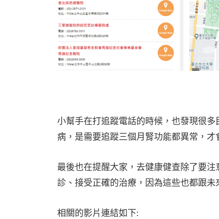
小幫手在打追蹤電話的時候，也發現很多
病，是需要追蹤三個月腎功能都異常，才會
最後也在提醒大家，去健康健查除了要注
診、接受正確的治療，因為這些也都跟未
相關的影片連結如下: