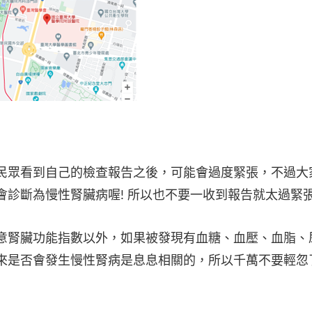
民眾看到自己的檢查報告之後，可能會過度緊張，不過大
診斷為慢性腎臟病喔! 所以也不要一收到報告就太過緊
意腎臟功能指數以外，如果被發現有血糖、血壓、血脂、
來是否會發生慢性腎病是息息相關的，所以千萬不要輕忽