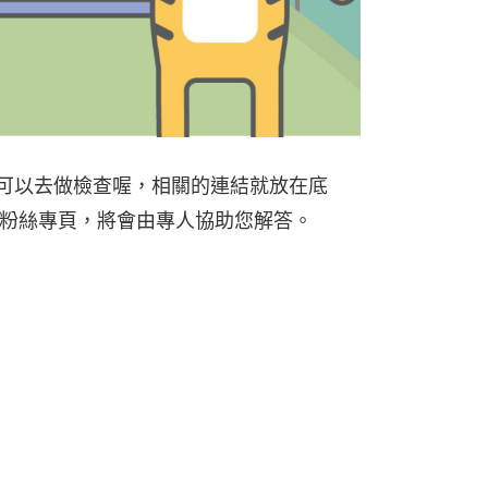
可以去做檢查喔，相關的連結就放在底
k粉絲專頁，將會由專人協助您解答。