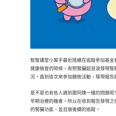
智腎講堂小幫手最近陸續在追蹤參加基金
健康檢查的時候，有照腎臟超音波發現腎
況。直到這次來參加篩檢活動，發現報告
是不是也有些人遇到跟阿姨一樣的問題呢
早期治療的機會。所以在收到報告發現之後
的腎臟功能，並且做後續的追蹤。