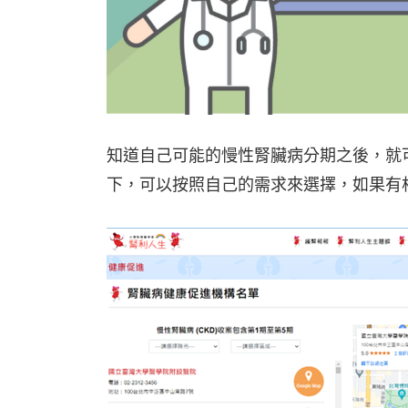
知道自己可能的慢性腎臟病分期之後，就
下，可以按照自己的需求來選擇，如果有相