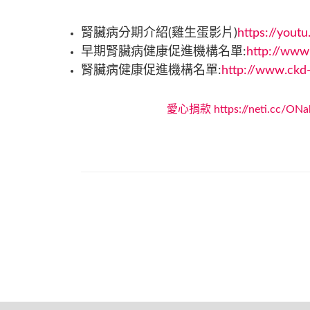
腎臟病分期介紹(雞生蛋影片)
https://yout
早期腎臟病健康促進機構名單:
http://www
腎臟病健康促進機構名單:
http://www.ckd-
愛心捐款 https://neti.cc/ONakO3V