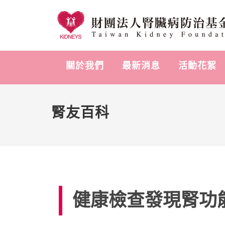
關於我們
最新消息
活動花絮
腎友百科
健康檢查發現腎功