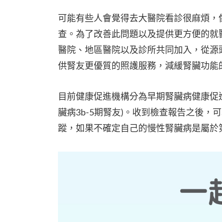
可能有些人會覺得去大醫院看診很麻煩，
查。為了改善此問題以及提供更方便的就
醫院、地區醫院以及診所共同加入，從源
供腎友更優質的照護服務，減緩腎臟功能
目前健康促進機構分為早期腎臟病健康促進
臟病3b-5期腎友)。收到檢查報告之後
蹤，如果不確定自己的慢性腎臟病是屬於