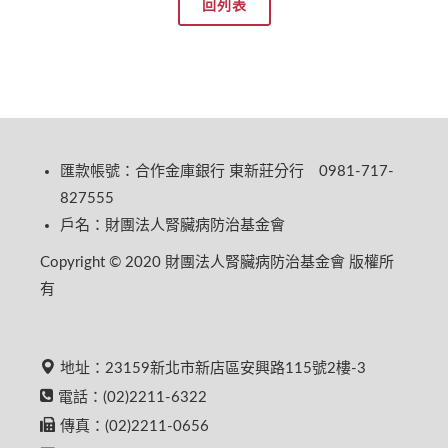
回列表
匯款帳號：合作金庫銀行 東新莊分行 0981-717-
827555
戶名：財團法人腎臟病防治基金會
Copyright © 2020 財團法人腎臟病防治基金會 版權所
有
地址：23159新北市新店區安興路115號2樓-3
電話：(02)2211-6322
傳真：(02)2211-0656