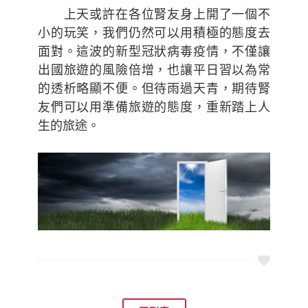
上天或許在各位腎友身上開了一個不
小的玩笑，我們仍然可以用積極的態度去
面對。這波的新型冠狀病毒疫情，不僅讓
出國旅遊的風險倍增，也讓平日習以為常
的透析略顯不便。但待雨過天青，期待腎
友們可以用準備旅遊的態度，重新踏上人
生的旅途。