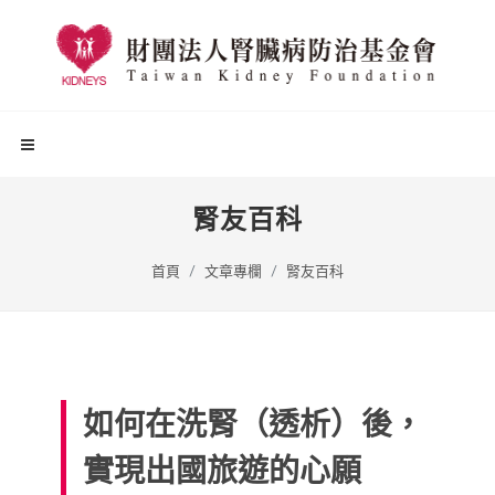
腎友百科
首頁
文章專欄
腎友百科
如何在洗腎（透析）後，
實現出國旅遊的心願