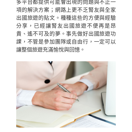
多平台都提供可能會出現的問題與不止一
項的解決方案；網路上更不乏腎友與全家
出國旅遊的貼文。種種這些的方便與經驗
分享，已經讓腎友出國旅遊不便再是昂
貴、遙不可及的夢。事先做好出國旅遊功
課，不管是參加團隊或自由行，一定可以
讓整個旅遊充滿愉悅與回憶。