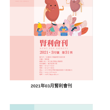
2021年03月腎利會刊