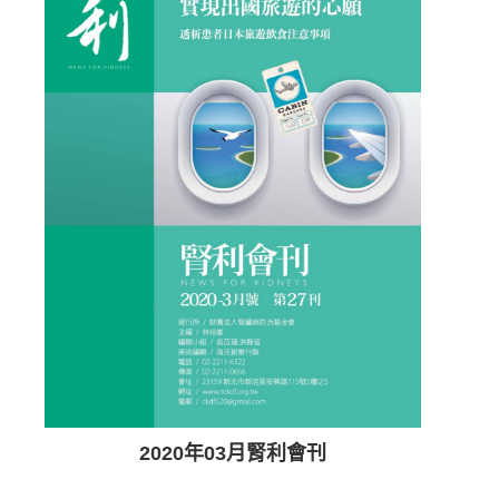
2020年03月腎利會刊