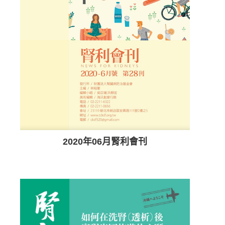
2020年06月腎利會刊