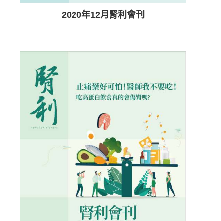
2020年12月腎利會刊