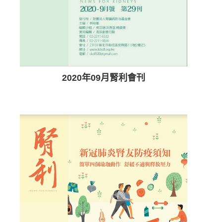
2020年09月腎利會刊