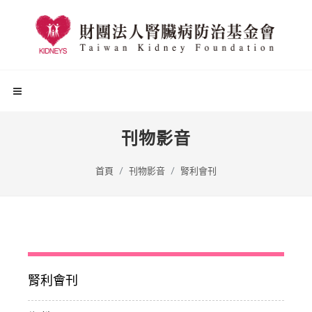
刊物影音
首頁
刊物影音
腎利會刊
腎利會刊