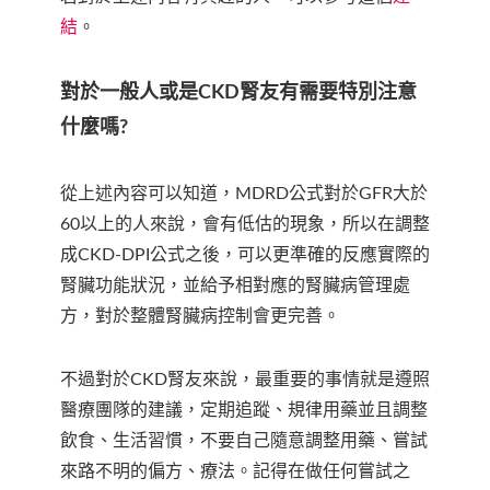
結
。
對於一般人或是CKD腎友有需要特別注意
什麼嗎?
從上述內容可以知道，MDRD公式對於GFR大於
60以上的人來說，會有低估的現象，所以在調整
成CKD-DPI公式之後，可以更準確的反應實際的
腎臟功能狀況，並給予相對應的腎臟病管理處
方，對於整體腎臟病控制會更完善。
不過對於CKD腎友來說，最重要的事情就是遵照
醫療團隊的建議，定期追蹤、規律用藥並且調整
飲食、生活習慣，不要自己隨意調整用藥、嘗試
來路不明的偏方、療法。記得在做任何嘗試之