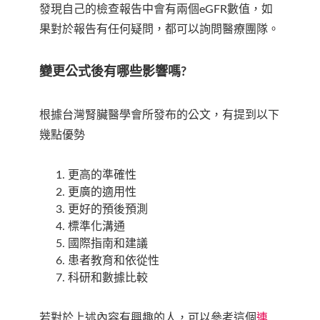
發現自己的檢查報告中會有兩個eGFR數值，如
果對於報告有任何疑問，都可以詢問醫療團隊。
變更公式後有哪些影響嗎?
根據台灣腎臟醫學會所發布的公文，有提到以下
幾點優勢
更高的準確性
更廣的適用性
更好的預後預測
標準化溝通
國際指南和建議
患者教育和依從性
科研和數據比較
若對於上述內容有興趣的人，可以參考這個
連