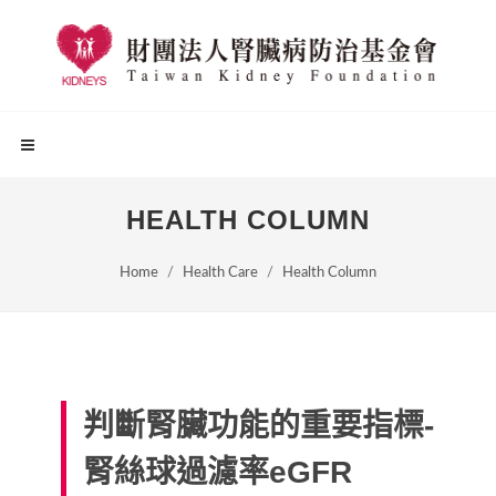
HEALTH COLUMN
Home
Health Care
Health Column
判斷腎臟功能的重要指標-
腎絲球過濾率eGFR