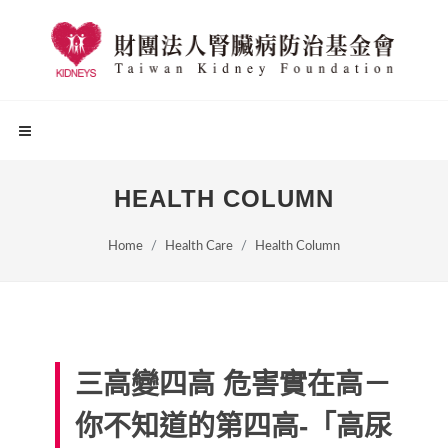
HEALTH COLUMN
Home
Health Care
Health Column
三高變四高 危害實在高－
你不知道的第四高-「高尿