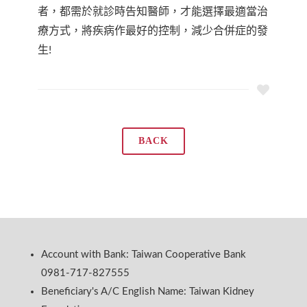
者，都需於就診時告知醫師，才能選擇最適當治
療方式，將疾病作最好的控制，減少合併症的發
生!
BACK
Account with Bank: Taiwan Cooperative Bank
0981-717-827555
Beneficiary's A/C English Name: Taiwan Kidney