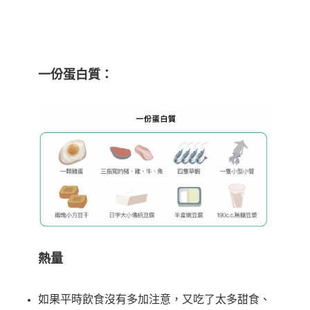
一份蛋白質：
熱量
如果平時飲食沒有多加注意，又吃了太多甜食、