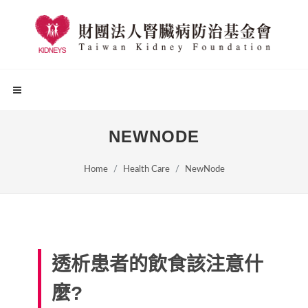
NEWNODE
Home
Health Care
NewNode
透析患者的飲食該注意什
麼?