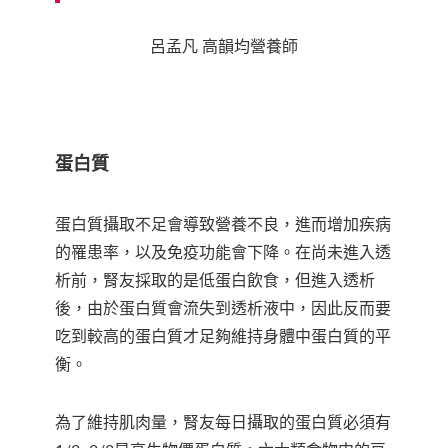
呂孟凡 高韻均營養師
蛋白質
蛋白質攝取不足會導致營養不良，進而增加疾病
的罹患率，以及免疫功能會下降。在尚未進入透
析前，腎友採取的是低蛋白飲食，但進入透析
後，由於蛋白質會流失到透析液中，因此反而要
吃到較高的蛋白質才足夠維持身體中蛋白質的平
衡。
為了維持肌肉量，腎友每日攝取的蛋白質必須有