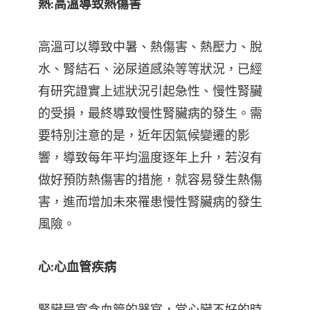
熱:高溫導致熱傷害
高溫可以導致中暑、熱傷害、熱壓力、脫
水、腎結石、泌尿道感染等等狀況，已經
有研究證實上述狀況引起急性、慢性腎臟
的受損，最終導致慢性腎臟病的發生。需
要特別注意的是，近年因氣候變遷的影
響，導致每年平均溫度逐年上升，若沒有
做好預防熱傷害的措施，就容易發生熱傷
害，進而增加未來罹患慢性腎臟病的發生
風險。
心:心血管疾病