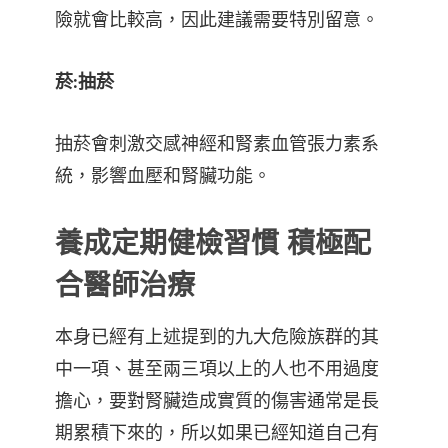
險就會比較高，因此建議需要特別留意。
菸:抽菸
抽菸會刺激交感神經和腎素血管張力素系
統，影響血壓和腎臟功能。
養成定期健檢習慣 積極配
合醫師治療
本身已經有上述提到的九大危險族群的其
中一項、甚至兩三項以上的人也不用過度
擔心，要對腎臟造成實質的傷害通常是長
期累積下來的，所以如果已經知道自己有