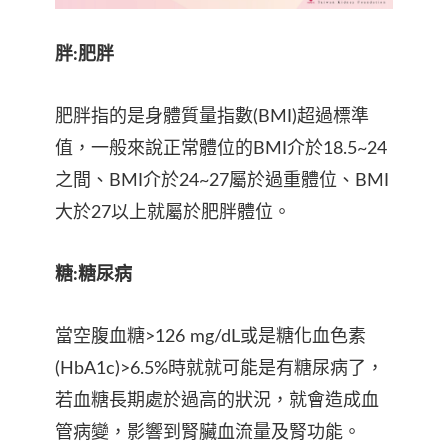
胖:肥胖
肥胖指的是身體質量指數(BMI)超過標準
值，一般來說正常體位的BMI介於18.5~24
之間、BMI介於24~27屬於過重體位、BMI
大於27以上就屬於肥胖體位。
糖:糖尿病
當空腹血糖>126 mg/dL或是糖化血色素
(HbA1c)>6.5%時就就可能是有糖尿病了，
若血糖長期處於過高的狀況，就會造成血
管病變，影響到腎臟血流量及腎功能。