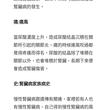
腎臟病的發生。
痛:痛風
當尿酸濃度上升，造成尿酸結晶沉積在關
節所引起的關節炎，痛的時候連風吹過都
覺得疼痛而得名。尿酸的結晶除了堆積在
關節以外，也會堆積於腎臟，長期下來便
會造成腎臟傷害。
史:腎臟病家族病史
慢性腎臟病跟遺傳有關連，家裡若有人也
有慢性腎臟病，自己得到慢性腎臟病的風