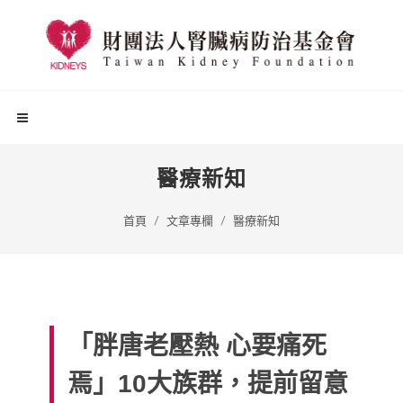
醫療新知
首頁
文章專欄
醫療新知
「胖唐老壓熱 心要痛死
焉」10大族群，提前留意