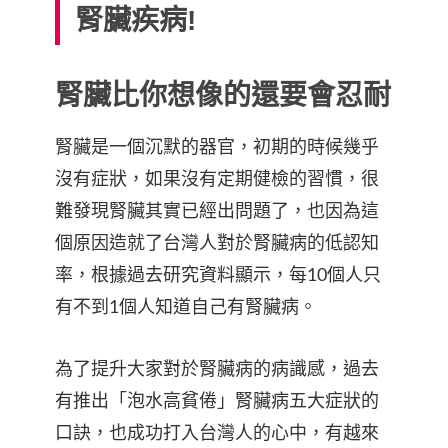
腎臟疾病!
腎臟比你想像的還要會忍耐
腎臟是一個沉默的器官，初期的時候幾乎
沒有症狀，如果沒有定期健檢的習慣，很
難發現腎臟其實已經出問題了，也因為這
個原因造就了台灣人對於腎臟病的低認知
率，根據過去研究資料顯示，每10個人只
有不到1個人知道自己有腎臟病。
為了提升大家對於腎臟病的病識感，過去
有推出「泡水高貧倦」腎臟病五大症狀的
口訣，也成功打入台灣人的心中，有越來