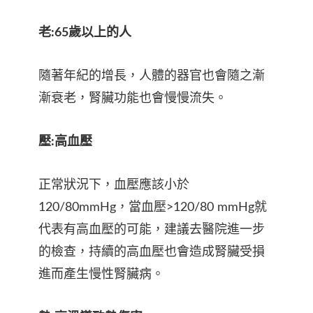
老:65歲以上的人
隨著年紀的增長，人體的器官也會隨之漸
漸衰老，腎臟功能也會慢慢流失。
壓:高血壓
正常狀況下，血壓應該小於
120/80mmHg，當血壓>120/80 mmHg就
代表有高血壓的可能，建議去醫院進一步
的檢查，持續的高血壓也會造成腎臟受損
進而產生慢性腎臟病。