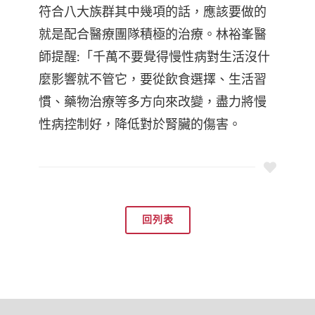
符合八大族群其中幾項的話，應該要做的
就是配合醫療團隊積極的治療。林裕峯醫
師提醒:「千萬不要覺得慢性病對生活沒什
麼影響就不管它，要從飲食選擇、生活習
慣、藥物治療等多方向來改變，盡力將慢
性病控制好，降低對於腎臟的傷害。
回列表