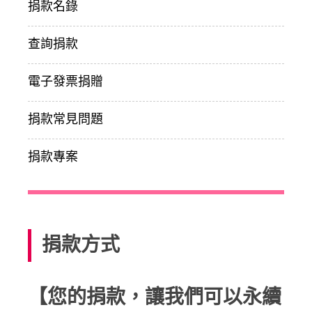
捐款名錄
查詢捐款
電子發票捐贈
捐款常見問題
捐款專案
捐款方式
【您的捐款，讓我們可以永續