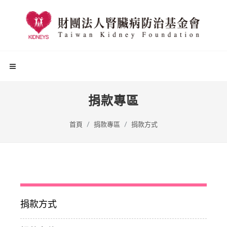
捐款專區
首頁
捐款專區
捐款方式
捐款方式