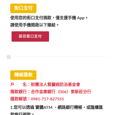
街口支付
使用您的街口支付捐款，僅支援手機 App。
請使用手機開啟以下連結。
前往街口支付
轉帳匯款
戶 名：財團法人腎臟病防治基金會
匯款銀行：合作金庫銀行（006）東新莊分行
匯款帳號：0981-717-827555
1.您可以透過 實體ATM 、網路銀行轉帳，或臨櫃匯
款進行捐款。