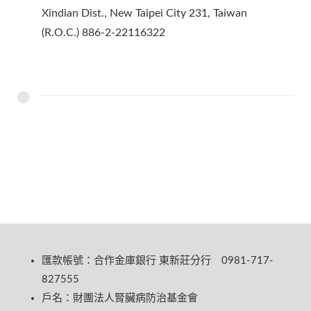
Xindian Dist., New Taipei City 231, Taiwan
(R.O.C.) 886-2-22116322
匯款帳號：合作金庫銀行 東新莊分行 0981-717-
827555
戶名：財團法人腎臟病防治基金會