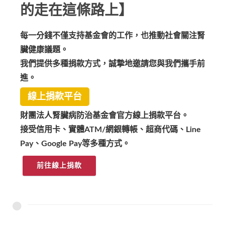
的走在這條路上】
每一分錢不僅支持基金會的工作，也推動社會關注腎
臟健康議題。
我們提供多種捐款方式，誠摯地邀請您與我們攜手前
進。
線上捐款平台
財團法人腎臟病防治基金會官方線上捐款平台。
接受信用卡、實體ATM/網銀轉帳、超商代碼、Line
Pay、Google Pay等多種方式。
前往線上捐款