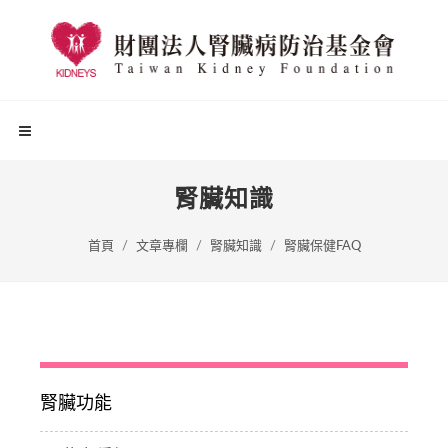
腎臟知識
首頁
文章專欄
腎臟知識
腎臟保健FAQ
腎臟功能