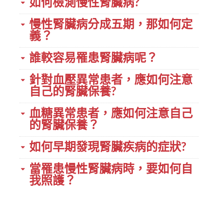
如何檢測慢性腎臟病?
慢性腎臟病分成五期，那如何定
義？
誰較容易罹患腎臟病呢？
針對血壓異常患者，應如何注意
自己的腎臟保養?
血糖異常患者，應如何注意自己
的腎臟保養？
如何早期發現腎臟疾病的症狀?
當罹患慢性腎臟病時，要如何自
我照護？