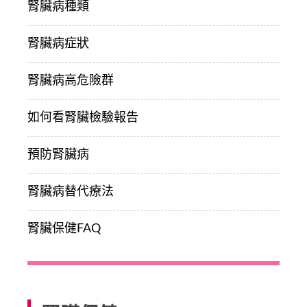
腎臟病種類
腎臟病症狀
腎臟病高危險群
如何看腎臟檢驗報告
預防腎臟病
腎臟病替代療法
腎臟保健FAQ