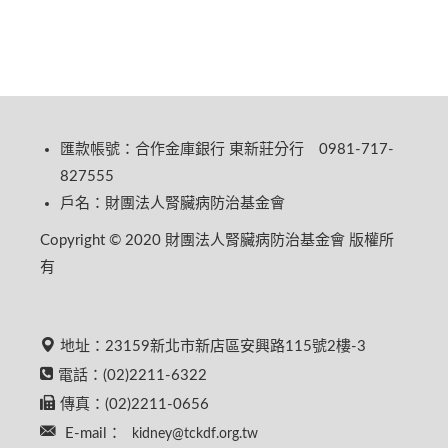
匯款帳號：合作金庫銀行 東新莊分行 0981-717-
827555
戶名：財團法人腎臟病防治基金會
Copyright © 2020 財團法人腎臟病防治基金會 版權所
有
地址：23159新北市新店區安興路115號2樓-3
電話：(02)2211-6322
傳真：(02)2211-0656
E-mail：
kidney@tckdf.org.tw