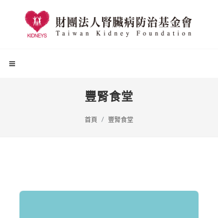
豐腎食堂
首頁
豐腎食堂