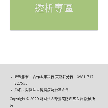
透析專區
匯款帳號：合作金庫銀行 東新莊分行 0981-717-
827555
戶名：財團法人腎臟病防治基金會
Copyright © 2020 財團法人腎臟病防治基金會 版權所
有