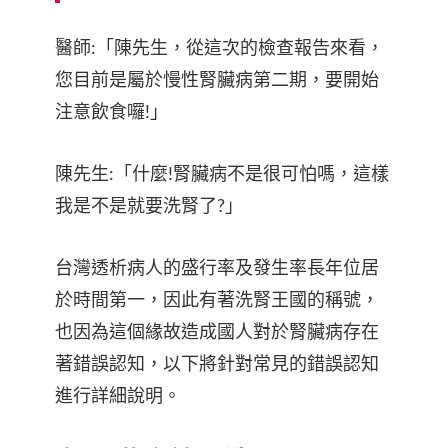
醫師:「陳先生，從這次的檢查報告來看，
您目前是屬於慢性腎臟病第二期，要開始
注意飲食囉!」
陳先生:「什麼!腎臟病不是很可怕嗎，這樣
我是不是就要洗腎了?」
台灣透析病人的盛行率及發生率長年位居
於時間第一，因此有著洗腎王國的稱號，
也因為這個緣故造成國人對於腎臟病存在
著錯誤認知，以下將針對常見的錯誤認知
進行詳細說明。