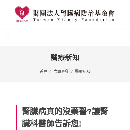
醫療新知
首頁
文章專欄
醫療新知
腎臟病真的沒藥醫?讓腎
臟科醫師告訴您!