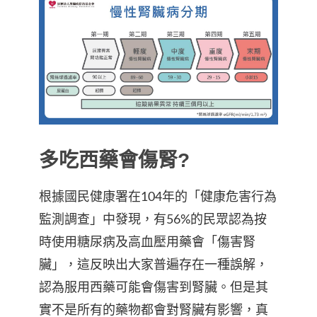
多吃西藥會傷腎?
根據國民健康署在104年的「健康危害行為
監測調查」中發現，有56%的民眾認為按
時使用糖尿病及高血壓用藥會「傷害腎
臟」，這反映出大家普遍存在一種誤解，
認為服用西藥可能會傷害到腎臟。但是其
實不是所有的藥物都會對腎臟有影響，真