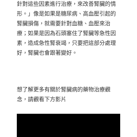
針對這些因素進行治療，來改善腎臟的情
形。」像是如果是糖尿病、高血壓引起的
腎臟損傷，就需要針對血糖、血壓來治
療；如果是因為石頭塞住了腎臟等急性因
素，造成急性腎衰竭，只要把這部分處理
好，腎臟也會跟著變好。
想了解更多有關於腎臟病的藥物治療觀
念，請觀看下方影片