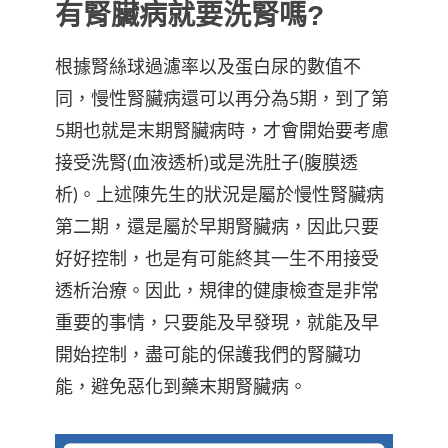
有腎臟病就要洗腎嗎?
根據腎絲球過濾率以及蛋白尿的數值不
同，慢性腎臟病還可以再分為5期，到了第
5期也就是末期腎臟病時，才會開始要考慮
接受洗腎(血液透析)或是洗肚子(腹膜透
析)。上述陳先生的狀況是屬於慢性腎臟病
第二期，還是屬於早期腎臟病，因此只要
好好控制，也是有可能終其一生不用接受
透析治療。因此，規律的健康檢查是非常
重要的事情，只要能及早發現，就能及早
開始控制，盡可能的保護我們的腎臟功
能，避免惡化到藥末期腎臟病。