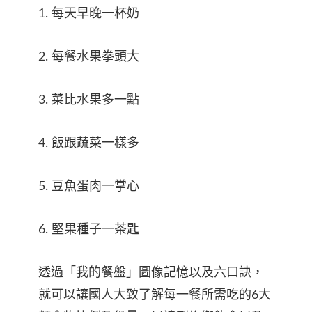
1. 每天早晚一杯奶
2. 每餐水果拳頭大
3. 菜比水果多一點
4. 飯跟蔬菜一樣多
5. 豆魚蛋肉一掌心
6. 堅果種子一茶匙
透過「我的餐盤」圖像記憶以及六口訣，
就可以讓國人大致了解每一餐所需吃的6大