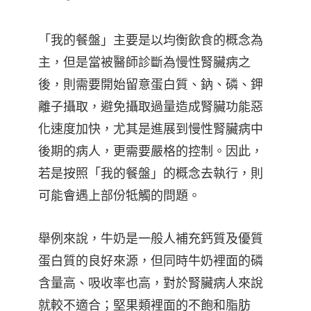
「我的餐盤」主要是以均衡飲食的概念為
主，但是當被醫師診斷為慢性腎臟病之
後，則需要開始留意蛋白質、鈉、磷、鉀
離子攝取，避免攝取過量造成腎臟功能惡
化速度加快，尤其是進展到慢性腎臟病中
後期的病人，更需要嚴格的控制。因此，
若是按照「我的餐盤」的概念去執行，則
可能會遇上部份牴觸的問題。
舉例來說，牛奶是一般人補充鈣質及優質
蛋白質的良好來源，但同時牛奶裡面的磷
含量高、吸收率也高，對於腎臟病人來說
就較不適合；堅果類裡面的不飽和脂肪