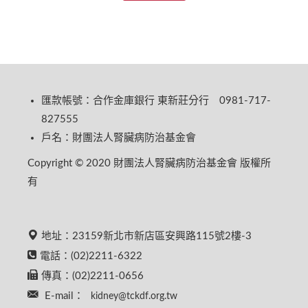
匯款帳號：合作金庫銀行 東新莊分行 0981-717-
827555
戶名：財團法人腎臟病防治基金會
Copyright © 2020 財團法人腎臟病防治基金會 版權所
有
地址：23159新北市新店區安興路115號2樓-3
電話：(02)2211-6322
傳真：(02)2211-0656
E-mail：
kidney@tckdf.org.tw