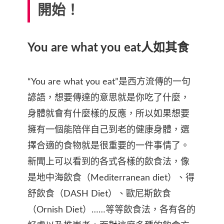
開始！
You are what you eat人如其食
“You are what you eat”是西方流傳的一句
諺語，想要傳達的意思就是你吃了什麼，
身體就會有什麼樣的反應，所以如果想要
擁有一個能陪伴自己到老的健康身體，選
擇合適的食物就是很重要的一件事情了。
新聞上可以看到的各式各樣的飲食法，像
是地中海飲食（Mediterranean diet）、得
舒飲食（DASH Diet）、歐尼斯飲食
（Ornish Diet）……等等飲食法，各有各的