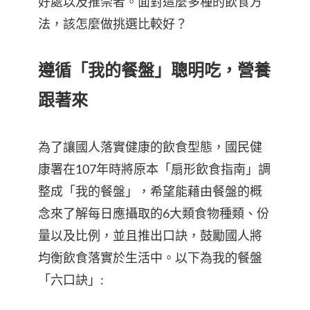
好處以及推崇者。面對這麼多種的飲食方
法，該怎麼做挑選比較好？
遵循「我的餐盤」聰明吃，營養
跟著來
為了讓國人落實健康的飲食型態，國民健
康署在107年時將原本「扇形飲食指南」調
整成「我的餐盤」，希望能藉由餐盤的概
念來了解每日應攝取的6大類食物種類、份
量以及比例，並且推出口訣，鼓勵國人將
均衡飲食落實於生活中。以下為我的餐盤
「六口訣」: