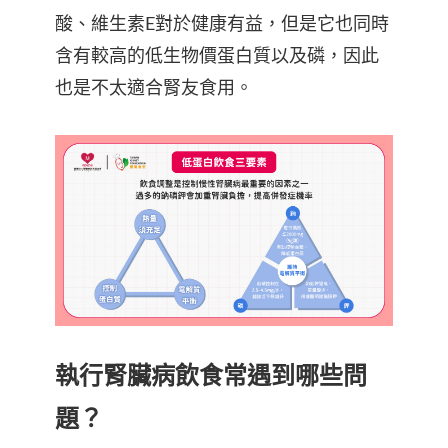
酸、維生素E對於健康有益，但是它也同時
含有較高的低生物價蛋白質以及磷，因此
也是不太適合腎友食用。
執行腎臟病飲食常遇到哪些問
題？