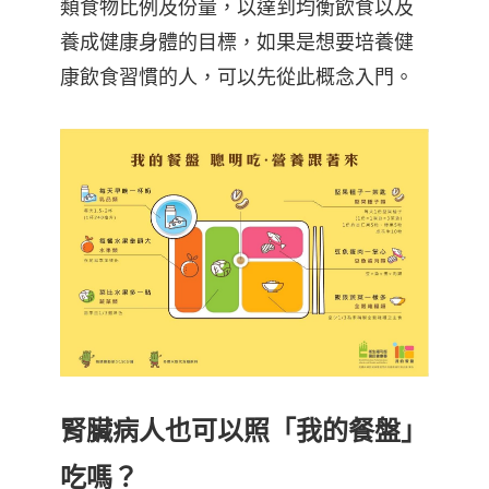
類食物比例及份量，以達到均衡飲食以及
養成健康身體的目標，如果是想要培養健
康飲食習慣的人，可以先從此概念入門。
腎臟病人也可以照「我的餐盤」
吃嗎？