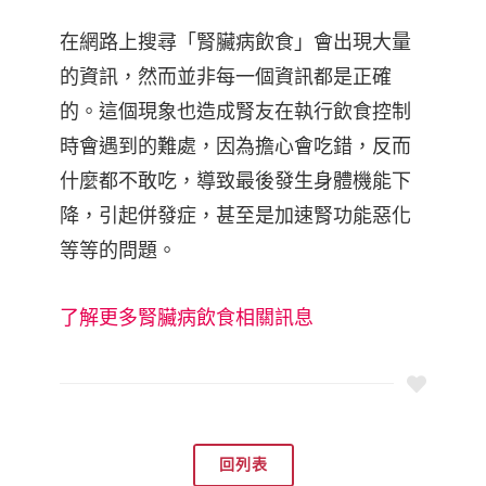
在網路上搜尋「腎臟病飲食」會出現大量
的資訊，然而並非每一個資訊都是正確
的。這個現象也造成腎友在執行飲食控制
時會遇到的難處，因為擔心會吃錯，反而
什麼都不敢吃，導致最後發生身體機能下
降，引起併發症，甚至是加速腎功能惡化
等等的問題。
了解更多腎臟病飲食相關訊息
回列表