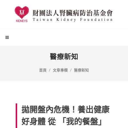
醫療新知
首頁
文章專欄
醫療新知
拋開盤內危機！養出健康
好身體 從 「我的餐盤」