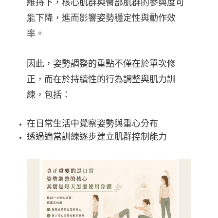
維持下，核心肌群與臀部肌群的參與度可
能下降，進而影響姿勢穩定性與動作效
率。
因此，姿勢調整的重點不僅在於單次修
正，而在於持續性的行為調整與肌力訓
練，包括：
在日常生活中覺察姿勢與重心分布
透過適當訓練逐步建立肌群控制能力