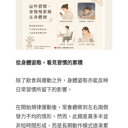
從身體姿態，看見習慣的累積
除了飲食與運動之外，身體姿態亦能反映
日常習慣所留下的影響。
在開始規律運動後，常會觀察到左右兩側
發力不均的情形。然而，此類差異多半並
非短時間形成，而是長期動作模式逐漸累