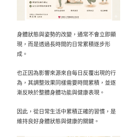
身體狀態與姿勢的改變，通常不會立即顯
現，而是透過長時間的日常累積逐步形
成。
也正因為影響來源來自每日反覆出現的行
為，其調整效果同樣需要時間累積，並逐
漸反映於整體身體功能與健康表現。
因此，從日常生活中累積正確的習慣，是
維持良好身體狀態與健康的關鍵。