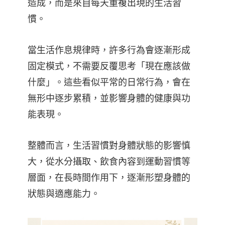
造成，而是來自每天重複出現的生活習
慣。
當生活作息規律時，許多行為會逐漸形成
固定模式，不需要反覆思考「現在應該做
什麼」。這些看似平常的日常行為，會在
無形中逐步累積，並影響身體的健康與功
能表現。
整體而言，生活習慣對身體狀態的影響慎
大，從水分攝取、飲食內容到運動習慣等
層面，在長時間作用下，逐漸形塑身體的
狀態與適應能力。