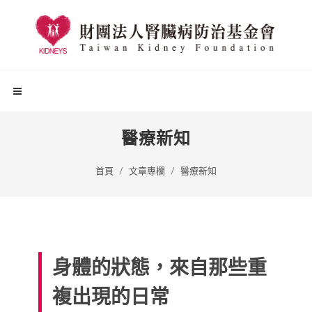
醫療新知
首頁
文章專欄
醫療新知
身體的狀態，來自那些重
複出現的日常