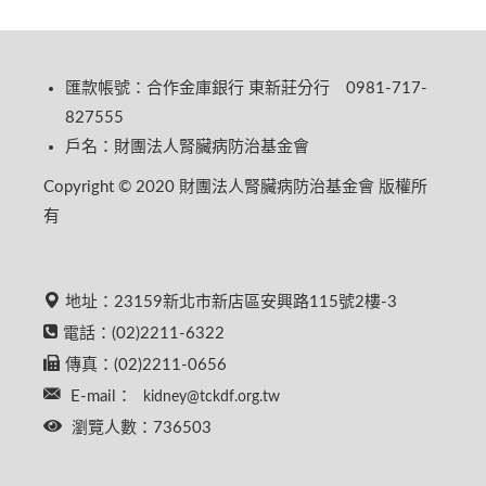
匯款帳號：合作金庫銀行 東新莊分行 0981-717-
827555
戶名：財團法人腎臟病防治基金會
Copyright © 2020 財團法人腎臟病防治基金會 版權所
有
地址：23159新北市新店區安興路115號2樓-3
電話：(02)2211-6322
傳真：(02)2211-0656
E-mail：
kidney@tckdf.org.tw
瀏覽人數：736503