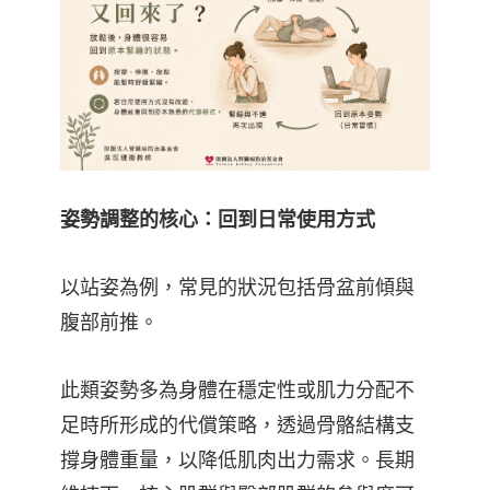
姿勢調整的核心：回到日常使用方式
以站姿為例，常見的狀況包括骨盆前傾與
腹部前推。
此類姿勢多為身體在穩定性或肌力分配不
足時所形成的代償策略，透過骨骼結構支
撐身體重量，以降低肌肉出力需求。長期