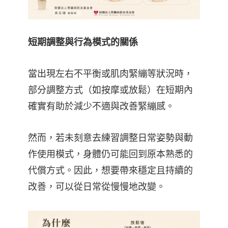
短期調整與行為模式的關係
當出現左右不平衡或肌肉緊繃等狀況時，
部分調整方式（如按摩或放鬆）在短期內
確實有助於減少不適與改善緊繃感。
然而，若未刻意去練習調整日常姿勢與動
作使用模式，身體仍可能回到原本熟悉的
代償方式。因此，想要帶來穩定且持續的
改善，可以從日常從慢慢地改變。