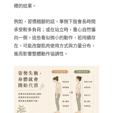
積的結果。
例如，習慣翹腳的話，單側下肢會長時間
承受較多負荷；或在站立時，重心自然偏
向一側。這些看似微小的動作，若持續存
在，可能改變肌肉使用方式與力量分布，
進而影響整體動作協調性。