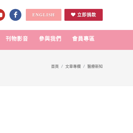
ENGLISH
立即捐款
刊物影音
參與我們
會員專區
首頁
文章專欄
醫療新知