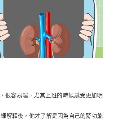
，很容易喘，尤其上班的時候感受更加明
的詳細解釋後，他才了解是因為自己的腎功能