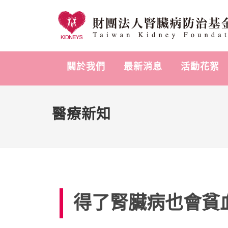
關於我們
最新消息
活動花絮
醫療新知
得了腎臟病也會貧