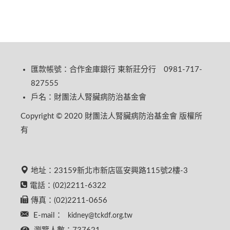
匯款帳號：合作金庫銀行 東新莊分行 0981-717-
827555
戶名：財團法人腎臟病防治基金會
Copyright © 2020 財團法人腎臟病防治基金會 版權所
有
地址：23159新北市新店區安興路115號2樓-3
電話：(02)2211-6322
傳真：(02)2211-0656
E-mail：
kidney@tckdf.org.tw