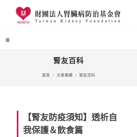
腎友百科
首頁
文章專欄
腎友百科
【腎友防疫須知】透析自
我保護＆飲食篇