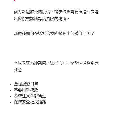
面對新冠肺炎的疫情，腎友依舊需要每週三次進
出醫院或診所等高風險的場所，
那麼該如何在透析治療的過程中保護自己呢？
不只是在治療期間，從出門到回家整個過程都要
注意
全程配戴口罩
不要用手摸臉
隨時注意手部衛生
保持安全社交距離