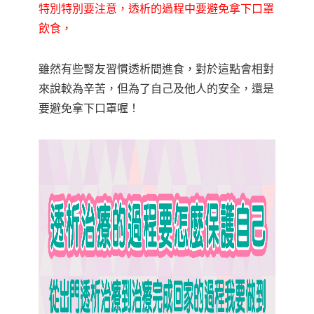
特別特別要注意，透析的過程中要避免拿下口罩
飲食，
雖然有些腎友習慣透析間進食，對於這點會相對
來說較為辛苦，但為了自己及他人的安全，還是
要避免拿下口罩喔！