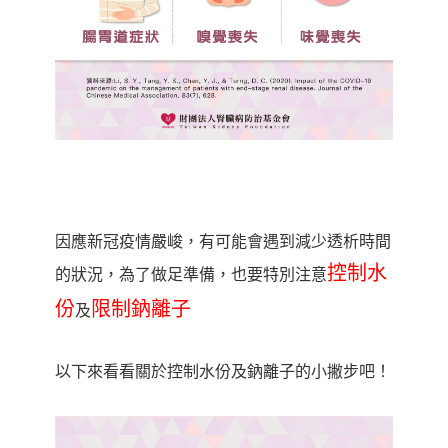
因應新冠疫情嚴峻，有可能會遇到減少透析時間
控制水
的狀況，為了做足準備，也要特別注意
份
限制鈉離子
及
以下來看看關於控制水份及鈉離子的小撇步吧！