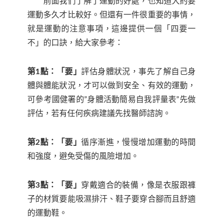
前面我們了解了運動的好處，也知道大約要
運動多久才比較好。但還有一件很重要的事情，
就是運動的注意事項，這邊提供一個「四要一
不」的口訣，給大家參考：
第1點：「要」
評估身體狀況，事先了解自己身
體與體能狀況，才可以做到安全、有效的運動，
可參考國健署的”身體活動簡易自我評量表”先做
評估，若有任何疾病建議先找醫師諮詢。
第2點：「要」
循序漸進，慢慢增加運動的時間
和強度，避免受傷的風險增加。
第3點：「要」
穿戴適合的裝備，像是衣服跟褲
子的材質要能吸濕排汗、鞋子要穿合腳而且舒適
的運動鞋。