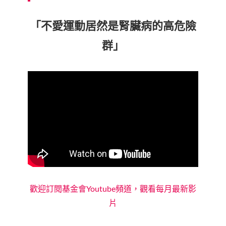
「不愛運動居然是腎臟病的高危險
群」
歡迎訂閱基金會Youtube頻道，觀看每月最新影
片