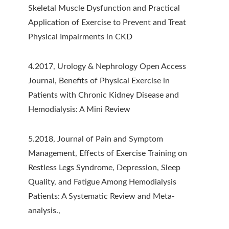
Skeletal Muscle Dysfunction and Practical
Application of Exercise to Prevent and Treat
Physical Impairments in CKD
4.2017, Urology & Nephrology Open Access
Journal, Benefits of Physical Exercise in
Patients with Chronic Kidney Disease and
Hemodialysis: A Mini Review
5.2018, Journal of Pain and Symptom
Management, Effects of Exercise Training on
Restless Legs Syndrome, Depression, Sleep
Quality, and Fatigue Among Hemodialysis
Patients: A Systematic Review and Meta-
analysis.,