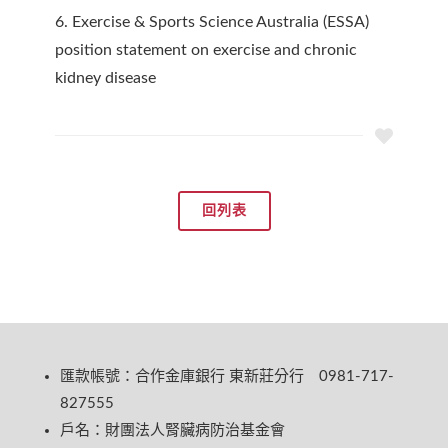
6. Exercise & Sports Science Australia (ESSA)
position statement on exercise and chronic
kidney disease
回列表
匯款帳號：合作金庫銀行 東新莊分行 0981-717-
827555
戶名：財團法人腎臟病防治基金會