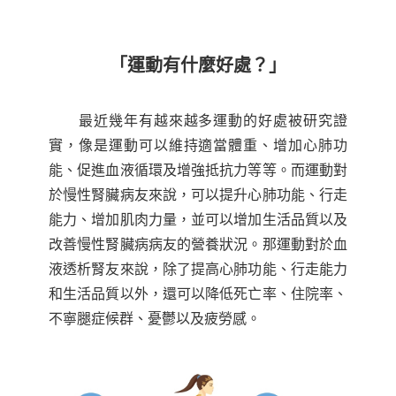
「運動有什麼好處？」
最近幾年有越來越多運動的好處被研究證
實，像是運動可以維持適當體重、增加心肺功
能、促進血液循環及增強抵抗力等等。而運動對
於慢性腎臟病友來說，可以提升心肺功能、行走
能力、增加肌肉力量，並可以增加生活品質以及
改善慢性腎臟病病友的營養狀況。那運動對於血
液透析腎友來說，除了提高心肺功能、行走能力
和生活品質以外，還可以降低死亡率、住院率、
不寧腿症候群、憂鬱以及疲勞感。