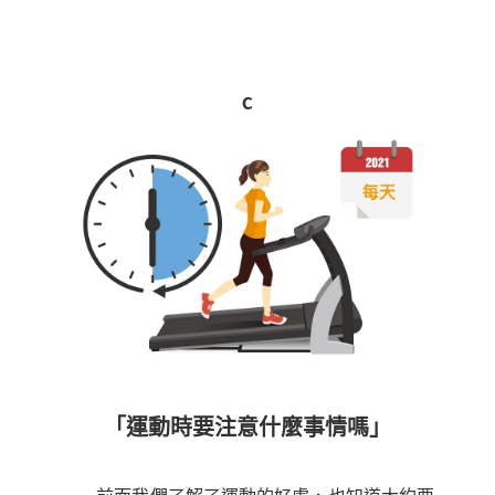
c
「運動時要注意什麼事情嗎」