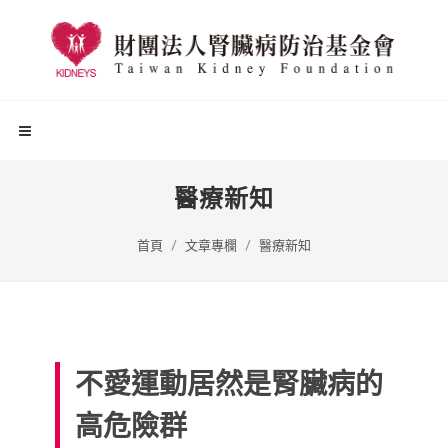
醫療新知
首頁
文章專欄
醫療新知
不愛運動居然是腎臟病的
高危險群