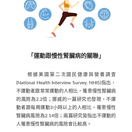
「運動跟慢性腎臟病的關聯」
根據美國第二次國民健康與營養調查
(National Health Interview Survey, NHIS)指出，
不運動者跟常常運動的人相比，罹患慢性腎臟病
的風險為2.2倍；挪威的一篇研究也發現，不運
動者跟每周運動3小時以上的人相比，罹患慢性
腎臟病風險為2.14倍；兩篇研究皆指出不運動的
人罹患慢性腎臟病的風險會比較高。