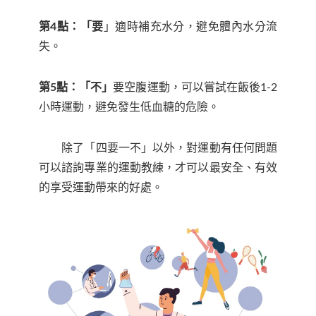
第4點：「要
」適時補充水分，避免體內水分流
失。
第5點：「不」
要空腹運動，可以嘗試在飯後1-2
小時運動，避免發生低血糖的危險。
除了「四要一不」以外，對運動有任何問題
可以諮詢專業的運動教練，才可以最安全、有效
的享受運動帶來的好處。