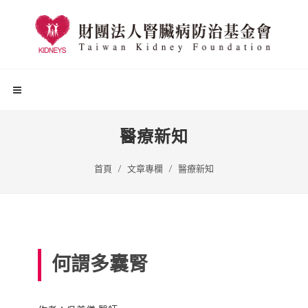
醫療新知
首頁
文章專欄
醫療新知
何謂多囊腎