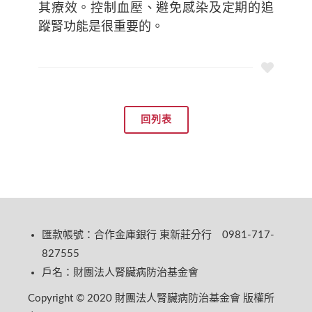
其療效。控制血壓、避免感染及定期的追
蹤腎功能是很重要的。
回列表
匯款帳號：合作金庫銀行 東新莊分行 0981-717-
827555
戶名：財團法人腎臟病防治基金會
Copyright © 2020 財團法人腎臟病防治基金會 版權所