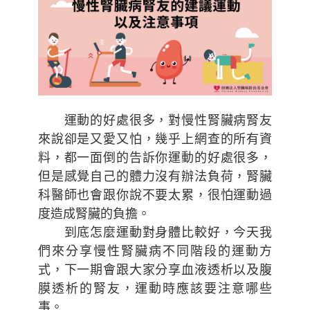
運動的好處很多，對慢性腎臟病腎友
來說卻是又愛又怕，幾乎上網查的所有資
料，都一面倒的告訴你運動的好處很多，
但是感覺自己的體力沒有辦法負荷，腎臟
科醫師也會跟你說不要太累，很怕運動過
度造成腎臟的負擔。
到底怎麼運動對身體比較好，今天我
們來分享慢性腎臟病不同階段的運動方
式，下一期會跟大家分享血液透析以及腹
膜透析的腎友，運動時應該要注意哪些
事。