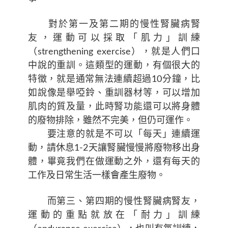
對於第一及第二期的慢性腎臟病腎
友，運動可以採取「肌力」訓練
（strengthening exercise），就是人們口
中說的重訓。這類型的運動，有個很大的
特徵，就是通常無法連續超過10分鐘，比
如說像是舉啞鈴、重訓器材等，可以增加
肌肉的質及量，此時腎功能還可以將身體
的廢物排除，雖然不完美，但仍可運作。
要注意的就是不可以「每天」連續運
動，請休息1-2天讓腎臟慢慢將廢物移出身
體，畢竟我們在做運動之外，還有每天的
工作及日常生活一樣會產生廢物。
而第三、第四期的慢性腎臟病腎友，
運動的重點就放在「耐力」訓練