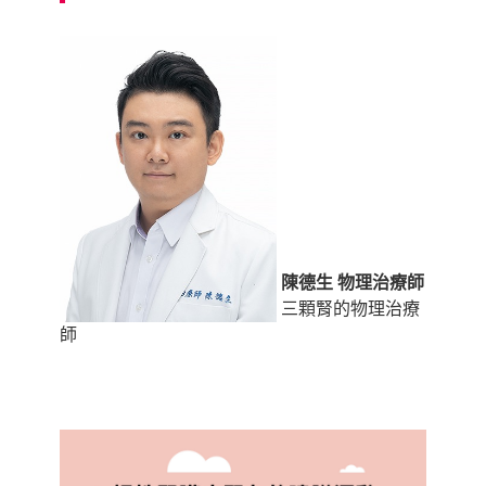
陳德生 物理治療師
三顆腎的物理治療
師