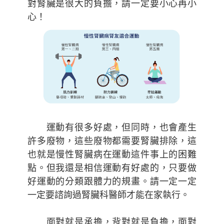
對腎臟是很大的負擔，請一定要小心再小
心！
運動有很多好處，但同時，也會產生
許多廢物，這些廢物都需要腎臟排除，這
也就是慢性腎臟病在運動這件事上的困難
點。但我還是相信運動有好處的，只要做
好運動的分類跟體力的規畫。請一定一定
一定要諮詢過腎臟科醫師才能在家執行。
面對就是承擔，背對就是負擔，面對