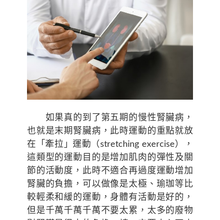
如果真的到了第五期的慢性腎臟病，
也就是末期腎臟病，此時運動的重點就放
在「牽拉」運動（stretching exercise），
這類型的運動目的是增加肌肉的彈性及關
節的活動度，此時不適合再過度運動增加
腎臟的負擔，可以做像是太極、瑜珈等比
較輕柔和緩的運動，身體有活動是好的，
但是千萬千萬千萬不要太累，太多的廢物