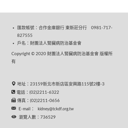
匯款帳號：合作金庫銀行 東新莊分行 0981-717-
827555
戶名：財團法人腎臟病防治基金會
Copyright © 2020 財團法人腎臟病防治基金會 版權所
有
地址：23159新北市新店區安興路115號2樓-3
電話：(02)2211-6322
傳真：(02)2211-0656
E-mail：
kidney@tckdf.org.tw
瀏覽人數：736529