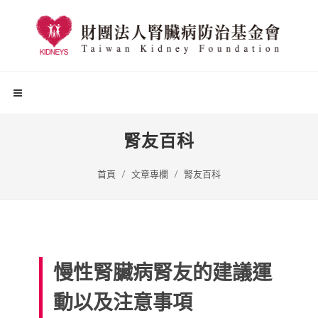
腎友百科
首頁
文章專欄
腎友百科
慢性腎臟病腎友的建議運
動以及注意事項