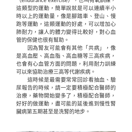
（endurance exercise），也叫有氧訓練，
這類型的運動，簡單說就是可以連續半小
時以上的運動量，像是腳踏車、登山、慢
跑等運動，這類運動的好處，可以增加心
肺耐力，讓人的體力變得比較好，對心血
管的保健也很有幫助。
因為腎友可能會有其他「共病」，像
是高血壓、高血脂、高血糖等三高疾病，
也會有心血管方面的問題，利用耐力訓練
可以來協助治療三高等代謝疾病。
這時候是最需要常常回診看抽血、驗
尿報告的時候，請一定要積極配合醫師的
治療，藥物開始變多了，積極配合醫師，
好好的做運動，盡可能的延後進到慢性腎
臟病第五期甚至是洗腎的地步。