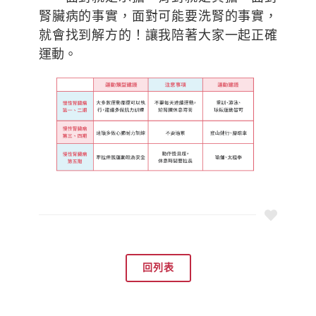
腎臟病的事實，面對可能要洗腎的事實，
就會找到解方的！讓我陪著大家一起正確
運動。
回列表