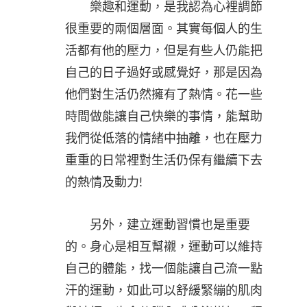
樂趣和運動，是我認為心裡調節
很重要的兩個層面。其實每個人的生
活都有他的壓力，但是有些人仍能把
自己的日子過好或感覺好，那是因為
他們對生活仍然擁有了熱情。花一些
時間做能讓自己快樂的事情，能幫助
我們從低落的情緒中抽離，也在壓力
重重的日常裡對生活仍保有繼續下去
的熱情及動力!
另外，建立運動習慣也是重要
的。身心是相互幫襯，運動可以維持
自己的體能，找一個能讓自己流一點
汗的運動，如此可以舒緩緊繃的肌肉