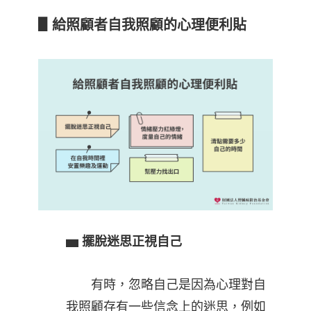
▋給照顧者自我照顧的心理便利貼
▅
擺脫迷思正視自己
有時，忽略自己是因為心理對自
我照顧存有一些信念上的迷思，例如