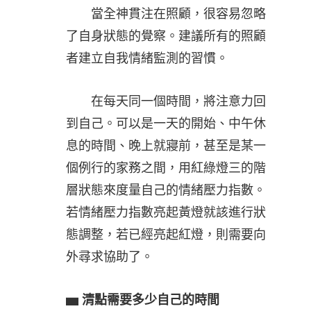
當全神貫注在照顧，很容易忽略
了自身狀態的覺察。建議所有的照顧
者建立自我情緒監測的習慣。
在每天同一個時間，將注意力回
到自己。可以是一天的開始、中午休
息的時間、晚上就寢前，甚至是某一
個例行的家務之間，用紅綠燈三的階
層狀態來度量自己的情緒壓力指數。
若情緒壓力指數亮起黃燈就該進行狀
態調整，若已經亮起紅燈，則需要向
外尋求協助了。
▅
清點需要多少自己的時間