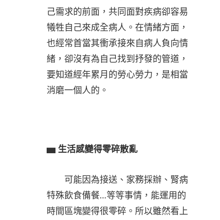
己需求的前面，共同面對疾病卻容易
犧牲自己來成全病人。在情緒方面，
也經常首當其衝承接來自病人負向情
緒，卻沒有為自己找到抒發的管道，
要知道經年累月的勞心勞力，是相當
消磨一個人的。
▅
生活感變得零碎散亂
可能因為接送、家務採辦、腎病
特殊飲食備餐…等等事情，能運用的
時間區塊變得很零碎。所以雖然看上