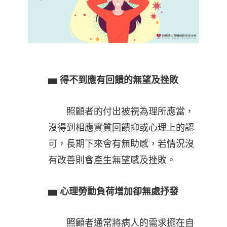
▅
得不到應有回饋的無望及挫敗
照顧者的付出被視為理所應當，
沒得到相應實質回饋抑或心理上的認
可，長期下來會有無助感，若情況沒
有改善則會產生無望感及挫敗。
▅
心理勞動負荷增加卻無處抒發
照顧者通常將病人的需求擺在自