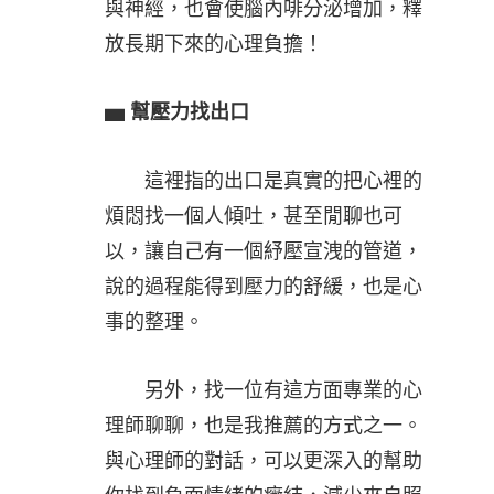
與神經，也會使腦內啡分泌增加，釋
放長期下來的心理負擔！
▅
幫壓力找出口
這裡指的出口是真實的把心裡的
煩悶找一個人傾吐，甚至閒聊也可
以，讓自己有一個紓壓宣洩的管道，
說的過程能得到壓力的舒緩，也是心
事的整理。
另外，找一位有這方面專業的心
理師聊聊，也是我推薦的方式之一。
與心理師的對話，可以更深入的幫助