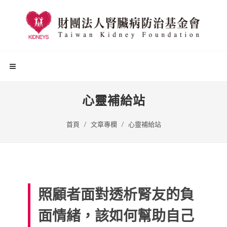
心靈補給站
首頁
文章專欄
心靈補給站
照顧者面對透析腎友的負
面情緒，該如何幫助自己