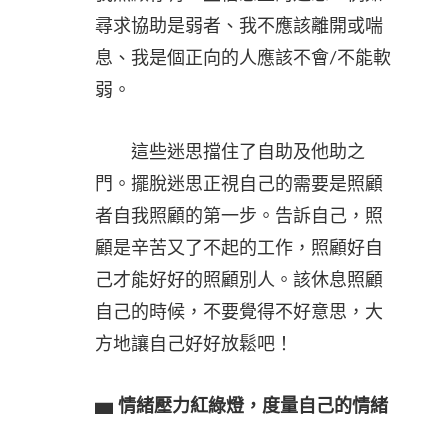
尋求協助是弱者、我不應該離開或喘
息、我是個正向的人應該不會/不能軟
弱。
這些迷思擋住了自助及他助之
門。擺脫迷思正視自己的需要是照顧
者自我照顧的第一步。告訴自己，照
顧是辛苦又了不起的工作，照顧好自
己才能好好的照顧別人。該休息照顧
自己的時候，不要覺得不好意思，大
方地讓自己好好放鬆吧！
▅
情緒壓力紅綠燈，度量自己的情緒