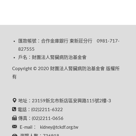
匯款帳號：合作金庫銀行 東新莊分行 0981-717-
827555
戶名：財團法人腎臟病防治基金會
Copyright © 2020 財團法人腎臟病防治基金會 版權所
有
地址：23159新北市新店區安興路115號2樓-3
電話：(02)2211-6322
傳真：(02)2211-0656
E-mail：
kidney@tckdf.org.tw