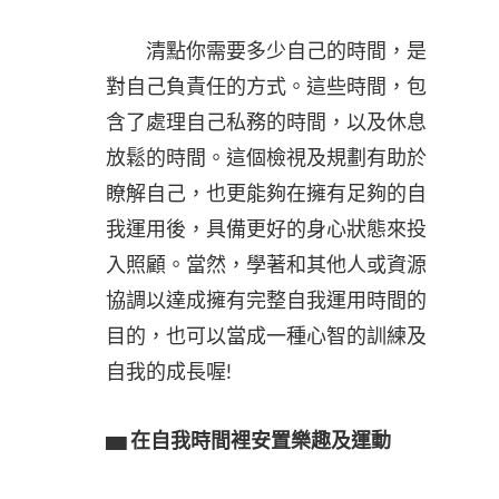
清點你需要多少自己的時間，是
對自己負責任的方式。這些時間，包
含了處理自己私務的時間，以及休息
放鬆的時間。這個檢視及規劃有助於
瞭解自己，也更能夠在擁有足夠的自
我運用後，具備更好的身心狀態來投
入照顧。當然，學著和其他人或資源
協調以達成擁有完整自我運用時間的
目的，也可以當成一種心智的訓練及
自我的成長喔!
▅ 在自我時間裡安置樂趣及運動