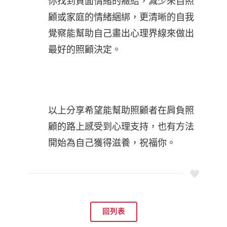
你找到負面情緒的癥結，減少來自照
顧或家庭的情緒綑綁，更清晰的自我
覺察能幫助自己畫出心理界線來做出
最好的照顧決定。
以上分享希望能幫助照顧者在肩負照
顧的路上感受到心理支持，也有方法
開始為自己獲得滋養，祝福你。
回列表