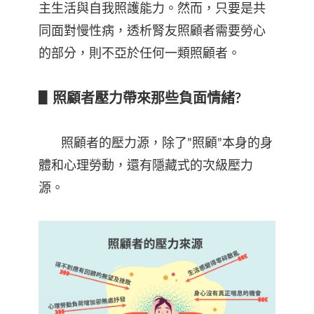
主生活與自我照護能力。然而，只要是共
同面對慢性病，透析腎友照顧者需要勞心
的部分，則不亞於任何一類照顧者。
▋
照顧者壓力帶來那些負面情緒?
照顧者的壓力源，除了”照顧”本身的身
體和心理勞動，還有隱藏式的次級壓力
源。