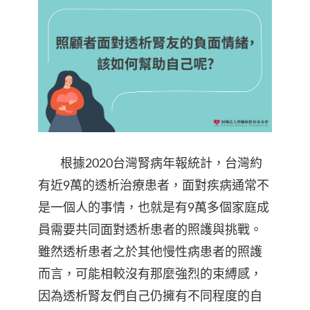
根據2020台灣腎病年報統計，台灣約
有近9萬的透析治療患者，面對疾病通常不
是一個人的事情，也就是有9萬多個家庭成
員需要共同面對透析患者的照護與挑戰。
雖然透析患者之於其他慢性病患者的照護
而言，可能相較沒有那麼強烈的束縛感，
因為透析腎友們自己仍擁有不同程度的自