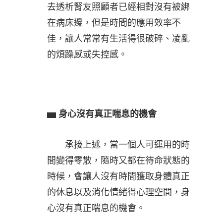
去透析腎友照顧者已經相對沒有被綁
在病床邊，但是時間的應用效率不
佳，讓人常常有生活得很破碎、凌亂
的煩躁感或失控感。
▅
身心沒有真正喘息的機會
承接上述，當一個人可運用的時
間變得零散，隨時又都在待命狀態的
時候，會讓人沒有時間獲取身體真正
的休息以及消化情緒得心理空間，身
心沒有真正喘息的機會。