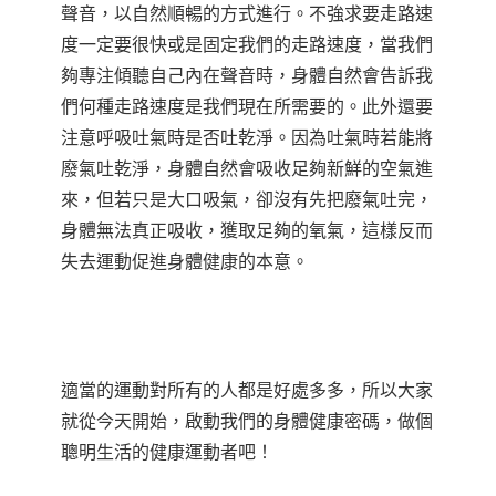
聲音，以自然順暢的方式進行。不強求要走路速
度一定要很快或是固定我們的走路速度，當我們
夠專注傾聽自己內在聲音時，身體自然會告訴我
們何種走路速度是我們現在所需要的。此外還要
注意呼吸吐氣時是否吐乾淨。因為吐氣時若能將
廢氣吐乾淨，身體自然會吸收足夠新鮮的空氣進
來，但若只是大口吸氣，卻沒有先把廢氣吐完，
身體無法真正吸收，獲取足夠的氧氣，這樣反而
失去運動促進身體健康的本意。
適當的運動對所有的人都是好處多多，所以大家
就從今天開始，啟動我們的身體健康密碼，做個
聰明生活的健康運動者吧！