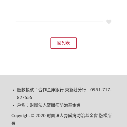
回列表
匯款帳號：合作金庫銀行 東新莊分行 0981-717-
827555
戶名：財團法人腎臟病防治基金會
Copyright © 2020 財團法人腎臟病防治基金會 版權所
有