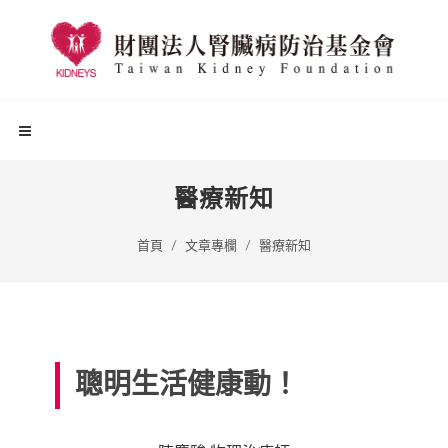
醫療新知
首頁
文章專欄
醫療新知
聰明生活健康動！