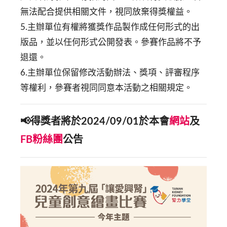
無法配合提供相關文件，視同放棄得獎權益。
5.主辦單位有權將獲獎作品製作成任何形式的出
版品，並以任何形式公開發表。參賽作品將不予
退還。
6.主辦單位保留修改活動辦法、獎項、評審程序
等權利，參賽者視同同意本活動之相關規定。
📢得獎者將於2024/09/01於本會
網站
及
FB粉絲團
公告