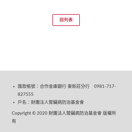
回列表
匯款帳號：合作金庫銀行 東新莊分行 0981-717-
827555
戶名：財團法人腎臟病防治基金會
Copyright © 2020 財團法人腎臟病防治基金會 版權所
有