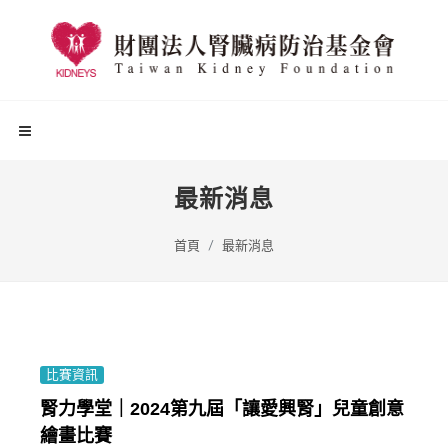
最新消息
首頁
最新消息
比賽資訊
腎力學堂｜2024第九屆「讓愛興腎」兒童創意
繪畫比賽