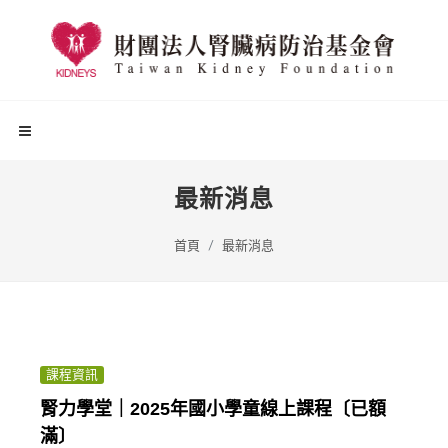
最新消息
首頁
最新消息
課程資訊
腎力學堂｜2025年國小學童線上課程〔已額
滿〕