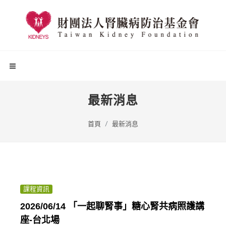
最新消息
首頁
最新消息
課程資訊
2026/06/14 「一起聊腎事」糖心腎共病照護講
座-台北場