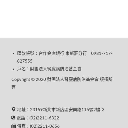
匯款帳號：合作金庫銀行 東新莊分行 0981-717-
827555
戶名：財團法人腎臟病防治基金會
Copyright © 2020 財團法人腎臟病防治基金會 版權所
有
地址：23159新北市新店區安興路115號2樓-3
電話：(02)2211-6322
傳真：(02)2211-0656