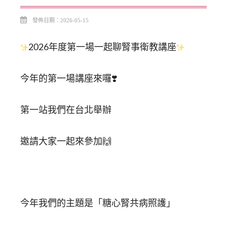
發佈日期：2026-05-15
2026年度第一場一起聊腎事衛教講座
今年的第一場講座來囉❣️
第一站我們在台北舉辦
邀請大家一起來參加🙌
今年我們的主題是「糖心腎共病照護」