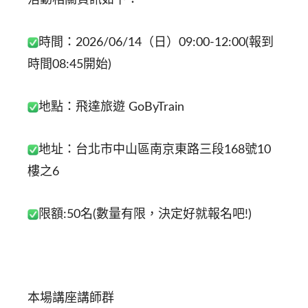
活動相關資訊如下：
時間：2026/06/14（日）09:00-12:00(報到
時間08:45開始)
地點：飛達旅遊 GoByTrain
地址：台北市中山區南京東路三段168號10
樓之6
限額:50名(數量有限，決定好就報名吧!)
本場講座講師群