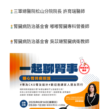
三軍總醫院松山分院院長 許育瑞醫師
腎臟病防治基金會 嘟嘟腎臟專科營養師
腎臟病防治基金會 吳苡璉腎臟病衛教師