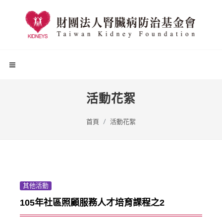
活動花絮
首頁
活動花絮
其他活動
105年社區照顧服務人才培育課程之2