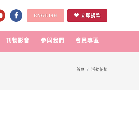
ENGLISH
立即捐款
刊物影音
參與我們
會員專區
首頁
活動花絮