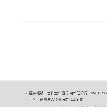
匯款帳號：合作金庫銀行 東新莊分行 0981-717-
戶名：財團法人腎臟病防治基金會