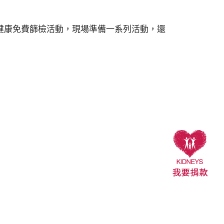
健康免費篩檢活動，現場準備一系列活動，還