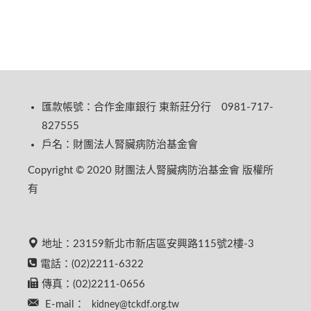
匯款帳號：合作金庫銀行 東新莊分行 0981-717-
827555
戶名：財團法人腎臟病防治基金會
Copyright © 2020 財團法人腎臟病防治基金會 版權所
有
地址：23159新北市新店區安興路115號2樓-3
電話：(02)2211-6322
傳真：(02)2211-0656
E-mail：
kidney@tckdf.org.tw