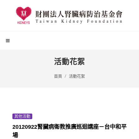
活動花絮
首頁
活動花絮
其他活動
20120922腎臟病衛教推廣巡迴講座－台中和平
場