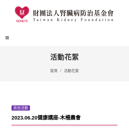
活動花絮
首頁
活動花絮
其他活動
2023.06.20健康講座-木柵農會