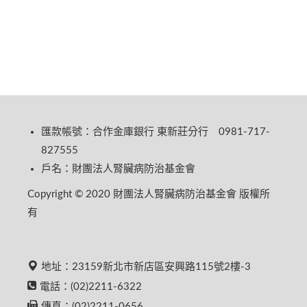
匯款帳號：合作金庫銀行 東新莊分行 0981-717-
827555
戶名：財團法人腎臟病防治基金會
Copyright © 2020 財團法人腎臟病防治基金會 版權所
有
地址：23159新北市新店區安興路115號2樓-3
電話：(02)2211-6322
傳真：(02)2211-0656