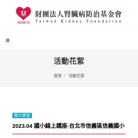
活動花絮
首頁
活動花絮
腎力學堂
2023.04 國小線上講座-台北市信義區信義國小