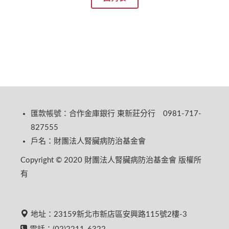
匯款帳號：合作金庫銀行 東新莊分行 0981-717-
827555
戶名：財團法人腎臟病防治基金會
Copyright © 2020 財團法人腎臟病防治基金會 版權所
有
地址：23159新北市新店區安興路115號2樓-3