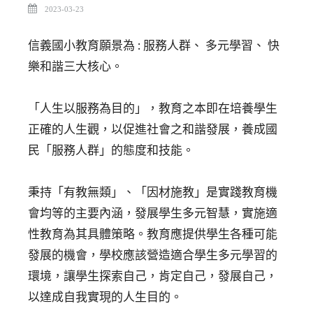
2023-03-23
信義國小教育願景為 : 服務人群、 多元學習、 快
樂和諧三大核心。
「人生以服務為目的」，教育之本即在培養學生
正確的人生觀，以促進社會之和諧發展，養成國
民「服務人群」的態度和技能。
秉持「有教無類」、「因材施教」
是實踐教育機
會均等的主要內涵，發展學生多元智慧，實施適
性教育為其具體策略。教育應提供學生各種可能
發展的機會，學校應該營造適合學生多元學習的
環境，讓學生探索自己，肯定自己，發展自己，
以達成自我實現的人生目的。