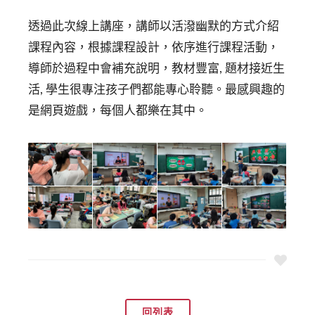
透過此次線上講座，講師以活潑幽默的方式介紹
課程內容，根據課程設計，依序進行課程活動，
導師於過程中會補充說明，教材豐富, 題材接近生
活, 學生很專注孩子們都能專心聆聽。最感興趣的
是網頁遊戲，每個人都樂在其中。
回列表