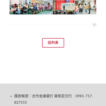
回列表
匯款帳號：合作金庫銀行 東新莊分行 0981-717-
827555