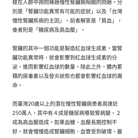
梭在人群中詢問幾題慢性腎臟病相關的問題。分
別是「腎臟功能異常有可能的症狀」以及「台灣
慢性腎臟疾病的主因」。前者解答是「貧血」，
後者則是「糖尿病及高血壓」。
腎臟的其中一個功能是製造紅血球生成素，當腎
臟功能異常時，就會影響到紅血球生成素的分
泌，進而影響紅血球的數量。除此之外，體內累
積的尿毒素以及發炎狀態也都會影響紅血球的壽
命。
而臺灣20歲以上的潛在慢性腎臟病患者高達近
250萬人，其中有４成是糖尿病導致腎病變，２
成為高血壓造成。如果血糖、血壓長期控制不
好，就會慢慢造成腎臟細胞、血管受到破壞，最