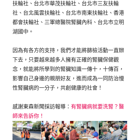
扶輪社、台北市華茂扶輪社、台北市三友扶輪
社、台北風雲扶輪社、台北市南東扶輪社、香港
都會扶輪社、三軍總醫院腎臟內科、台北市立明
湖國中。
因為有各方的支持，我們才能將篩檢活動一直辦
下去，只要越來越多人擁有正確的腎臟保健觀
念，就能將所學到的腎臟知識一傳十，十傳百，
影響自己身邊的親朋好友，進而成為一同防治慢
性腎臟病的一分子，共創健康的社會！
感謝東森新聞採訪報導：
有腎臟病就要洗腎？醫
師來告訴你！