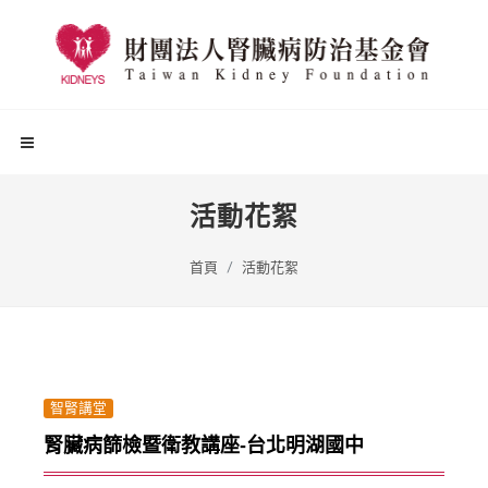
活動花絮
首頁
活動花絮
智腎講堂
腎臟病篩檢暨衛教講座-台北明湖國中