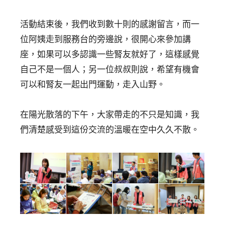
活動結束後，我們收到數十則的感謝留言，而一
位阿姨走到服務台的旁邊說，很開心來參加講
座，如果可以多認識一些腎友就好了，這樣感覺
自己不是一個人；另一位叔叔則說，希望有機會
可以和腎友一起出門運動，走入山野。
在陽光散落的下午，大家帶走的不只是知識，我
們清楚感受到這份交流的溫暖在空中久久不散。