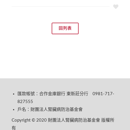
回列表
匯款帳號：合作金庫銀行 東新莊分行 0981-717-
827555
戶名：財團法人腎臟病防治基金會
Copyright © 2020 財團法人腎臟病防治基金會 版權所
有