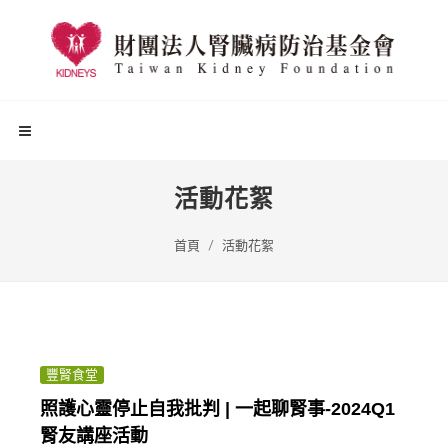
活動花絮
首頁
活動花絮
豐腎食堂
照護心靈停止自我批判 | 一起聊腎事-2024Q1
腎友講座活動