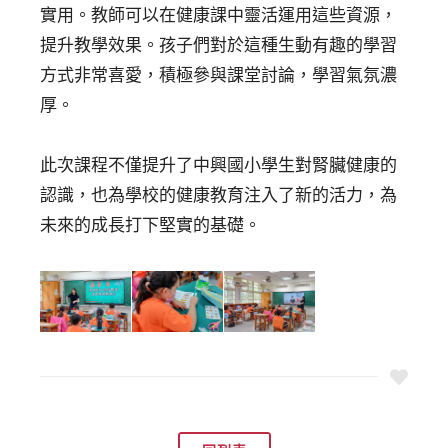
實用。教師可以在健康課中靈活運用這些資源，
提升教學效果。孩子們對於這種生動有趣的學習
方式非常喜愛，積極參與課堂討論，學習氣氛濃
厚。
此次課程不僅提升了中興國小學生對腎臟健康的
認識，也為學校的健康教育注入了新的活力，為
未來的成長打下堅實的基礎。