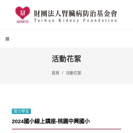
活動花絮
首頁
活動花絮
腎力學堂
2024國小線上講座-桃園中興國小