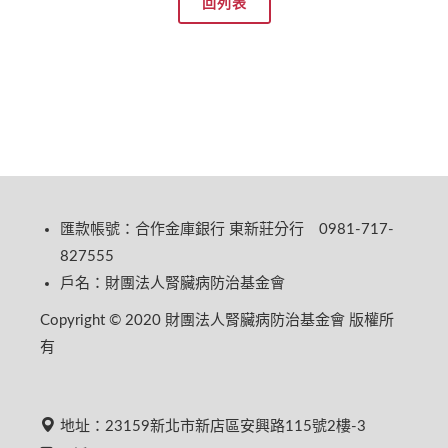
回列表
匯款帳號：合作金庫銀行 東新莊分行 0981-717-
827555
戶名：財團法人腎臟病防治基金會
Copyright © 2020 財團法人腎臟病防治基金會 版權所
有
地址：23159新北市新店區安興路115號2樓-3