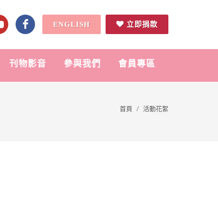
ENGLISH
立即捐款
刊物影音
參與我們
會員專區
首頁
活動花絮