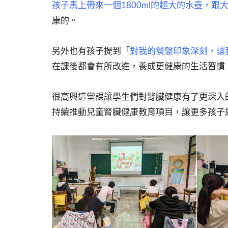
孩子馬上帶來一個1800ml的超大的水壺，
康的。
另外也有孩子提到「
對我的餐盤印象深刻，讓
在課後都會有所改進，養成更健康的生活習慣
很高興這堂課讓學生們對腎臟健康有了更深入
持續推動兒童腎臟健康教育項目，讓更多孩子