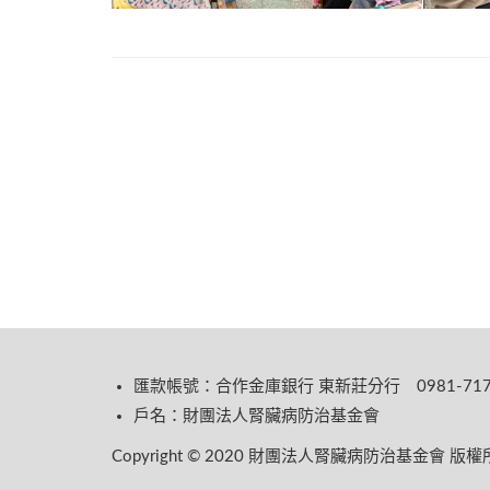
匯款帳號：合作金庫銀行 東新莊分行 0981-717-
戶名：財團法人腎臟病防治基金會
Copyright © 2020 財團法人腎臟病防治基金會 版