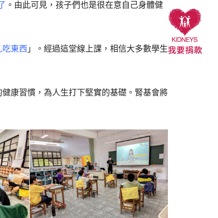
了
。由此可見，孩子們也是很在意自己身體健
亂吃東西
」。經過這堂線上課，相信大多數學生
的健康習慣，為人生打下堅實的基礎。腎基會將