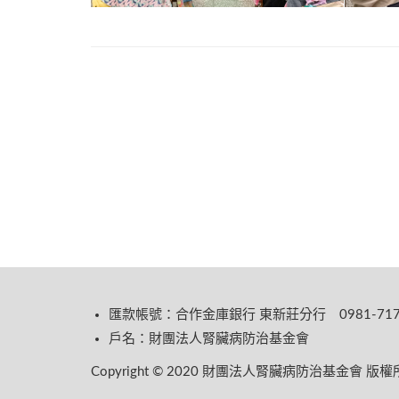
匯款帳號：合作金庫銀行 東新莊分行 0981-717-
戶名：財團法人腎臟病防治基金會
Copyright © 2020 財團法人腎臟病防治基金會 版