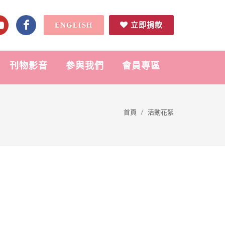
ENGLISH
立即捐款
刊物影音
參與我們
會員專區
首頁
活動花絮