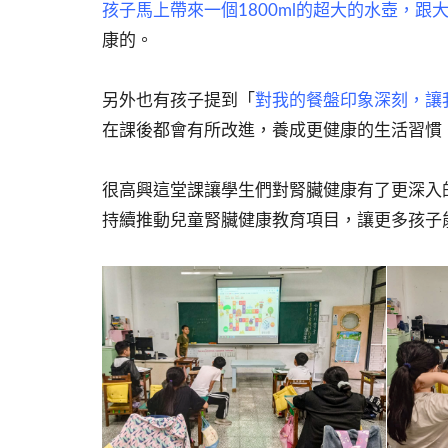
孩子馬上帶來一個1800ml的超大的水壺，
康的。
另外也有孩子提到「
對我的餐盤印象深刻，讓
在課後都會有所改進，養成更健康的生活習慣
很高興這堂課讓學生們對腎臟健康有了更深入
持續推動兒童腎臟健康教育項目，讓更多孩子