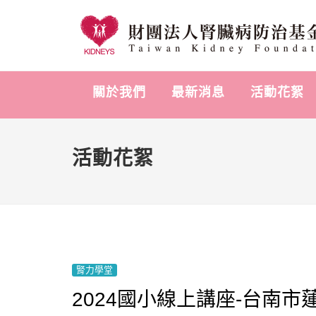
關於我們
最新消息
活動花絮
活動花絮
腎力學堂
2024國小線上講座-台南市