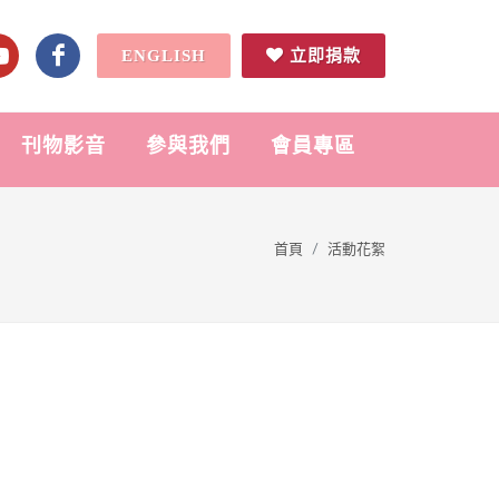
ENGLISH
立即捐款
刊物影音
參與我們
會員專區
首頁
活動花絮