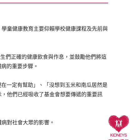
。學童健康教育主要仰賴學校健康課程及先前與
學生們正確的健康飲食與作息，並鼓勵他們將這
臟病的重要步驟。
現在一定有幫助」、「沒想到玉米和南瓜居然是
示，他們已經吸收了基金會想要傳遞的重要訊
臟病對社會大眾的影響。