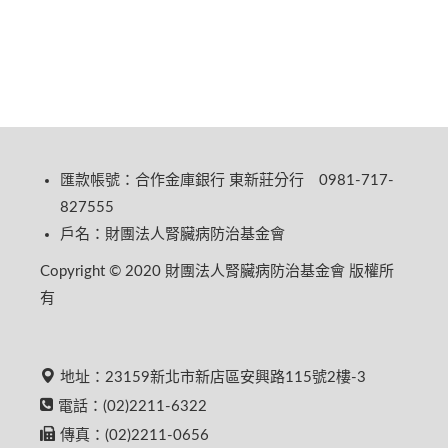
匯款帳號：合作金庫銀行 東新莊分行 0981-717-
827555
戶名：財團法人腎臟病防治基金會
Copyright © 2020 財團法人腎臟病防治基金會 版權所
有
地址：23159新北市新店區安興路115號2樓-3
電話：(02)2211-6322
傳真：(02)2211-0656