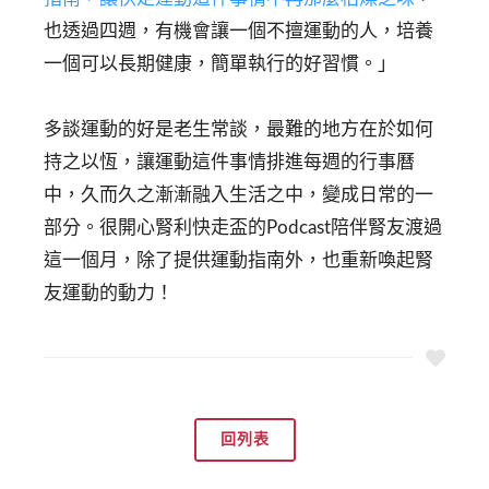
也透過四週，有機會讓一個不擅運動的人，培養
一個可以長期健康，簡單執行的好習慣。」
多談運動的好是老生常談，最難的地方在於如何
持之以恆，讓運動這件事情排進每週的行事曆
中，久而久之漸漸融入生活之中，變成日常的一
部分。很開心腎利快走盃的Podcast陪伴腎友渡過
這一個月，除了提供運動指南外，也重新喚起腎
友運動的動力！
回列表