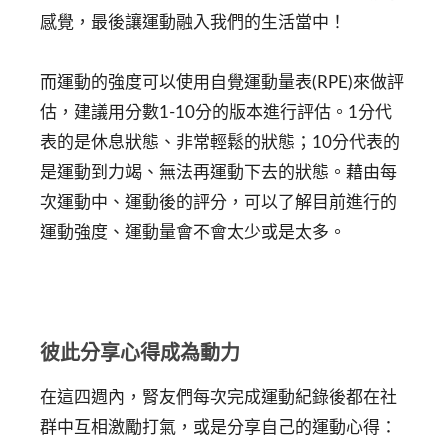
感覺，最後讓運動融入我們的生活當中！
而運動的強度可以使用自覺運動量表(RPE)來做評
估，建議用分數1-10分的版本進行評估。1分代
表的是休息狀態、非常輕鬆的狀態；10分代表的
是運動到力竭、無法再運動下去的狀態。藉由每
次運動中、運動後的評分，可以了解目前進行的
運動強度、運動量會不會太少或是太多。
彼此分享心得成為動力
在這四週內，腎友們每次完成運動紀錄後都在社
群中互相激勵打氣，或是分享自己的運動心得：