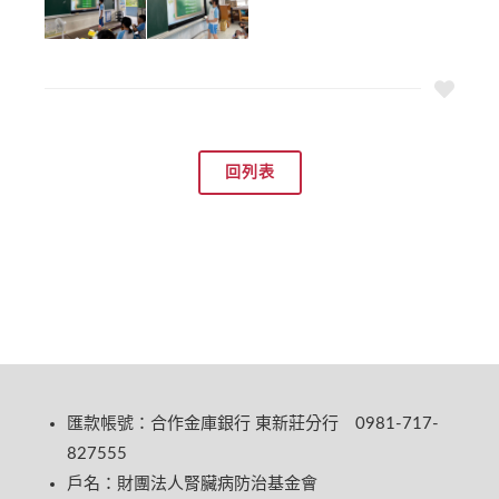
回列表
匯款帳號：合作金庫銀行 東新莊分行 0981-717-
827555
戶名：財團法人腎臟病防治基金會