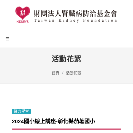
活動花絮
首頁
活動花絮
腎力學堂
2024國小線上講座-彰化縣茄荖國小