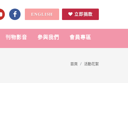
ENGLISH
立即捐款
刊物影音
參與我們
會員專區
首頁
活動花絮