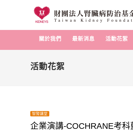
關於我們
最新消息
活動花絮
活動花絮
智腎講堂
企業演講-COCHRANE考