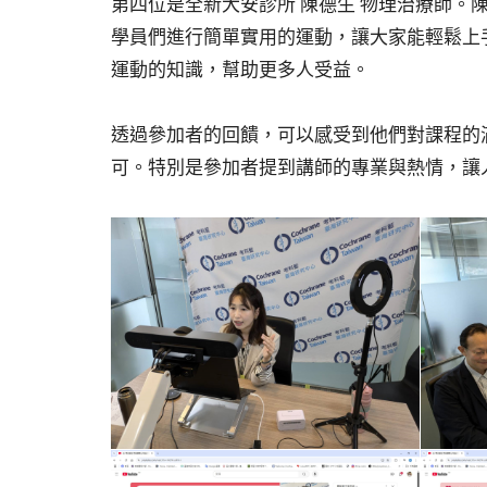
第四位是全新大安診所 陳德生 物理治療師
學員們進行簡單實用的運動，讓大家能輕鬆上
運動的知識，幫助更多人受益。
透過參加者的回饋，可以感受到他們對課程的
可。特別是參加者提到講師的專業與熱情，讓