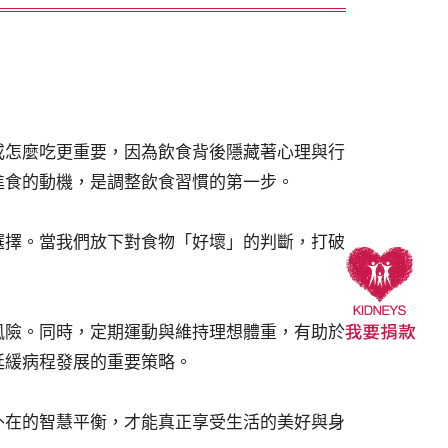
或怎麼吃更重要，因為飲食背後隱藏著心理與行
進食的動機，是調整飲食習慣的第一步。
選擇。當我們放下對食物「好壞」的判斷，打破
風險。同時，定期運動與維持理想體重，有助於
延緩病程發展的重要策略。
外在的智慧平衡，才能真正享受生活的美好與身