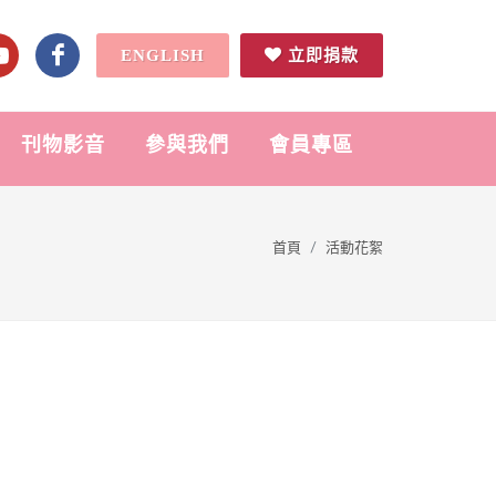
ENGLISH
立即捐款
刊物影音
參與我們
會員專區
首頁
活動花絮