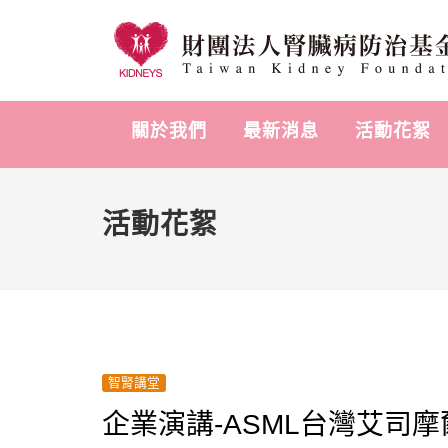
關於我們
最新消息
活動花絮
活動花絮
智腎講堂
企業演講-ASML台灣艾司