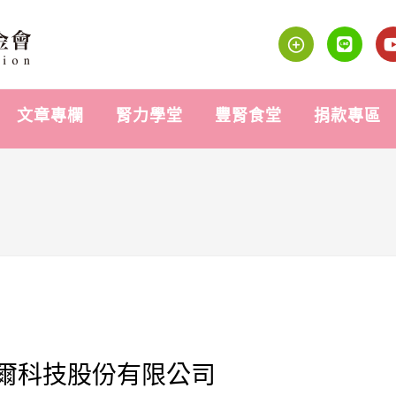
文章專欄
腎力學堂
豐腎食堂
捐款專區
摩爾科技股份有限公司