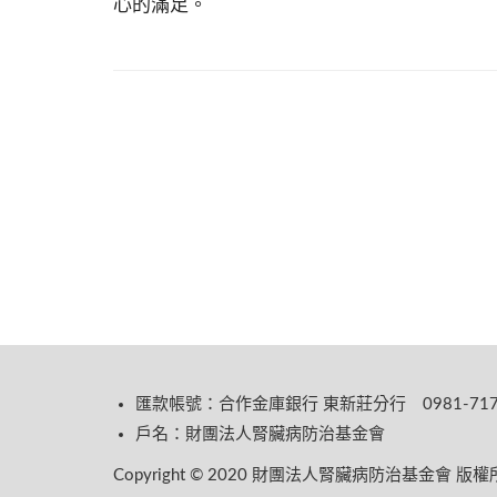
心的滿足。
匯款帳號：合作金庫銀行 東新莊分行 0981-717-
戶名：財團法人腎臟病防治基金會
Copyright © 2020 財團法人腎臟病防治基金會 版