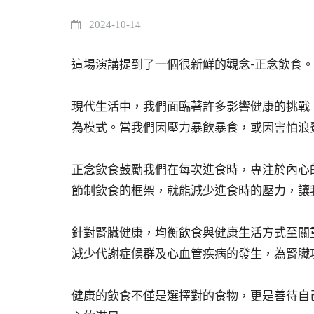
2024-10-14
這場演講提到了一個很新鮮的觀念-正念飲食。
現代生活中，我們面臨著許多影響健康的挑戰
為模式。當我們因壓力暴飲暴食，或因害怕浪
正念飲食鼓勵我們在每次進食時，專注於內心
節制飲食的框架，就能減少進食時的壓力，讓
針對腎臟健康，均衡飲食與健康生活方式至關
減少代謝症候群及心血管疾病的發生，為腎臟
健康的飲食不僅是選擇對的食物，更是善待自