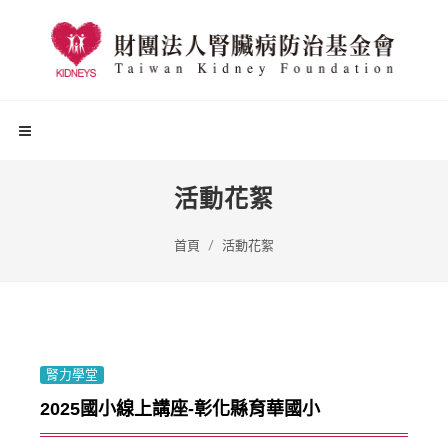
活動花絮
首頁
活動花絮
腎力學堂
2025國小線上講座-彰化縣育華國小