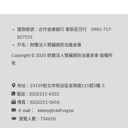
匯款帳號：合作金庫銀行 東新莊分行 0981-717-
827555
戶名：財團法人腎臟病防治基金會
Copyright © 2020 財團法人腎臟病防治基金會 版權所
有
地址：23159新北市新店區安興路115號2樓-3
電話：(02)2211-6322
傳真：(02)2211-0656
E-mail：
kidney@tckdf.org.tw
瀏覽人數：736610