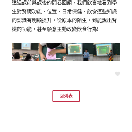
透過課前與課後的問卷回饋，我們欣喜地看到學
生對腎臟功能、位置、日常保健、飲食這些知識
的認識有明顯提升，從原本的陌生，到能說出腎
臟的功能，甚至願意主動改變飲食行為!
回列表