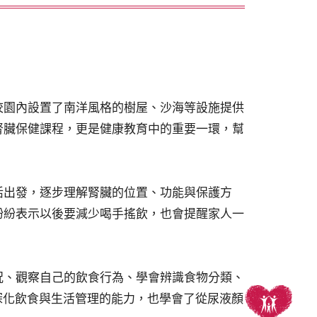
校園內設置了南洋風格的樹屋、沙海等設施提供
腎臟保健課程，更是健康教育中的重要一環，幫
活出發，逐步理解腎臟的位置、功能與保護方
紛紛表示以後要減少喝手搖飲，也會提醒家人一
況、觀察自己的飲食行為、學會辨識食物分類、
深化飲食與生活管理的能力，也學會了從尿液顏