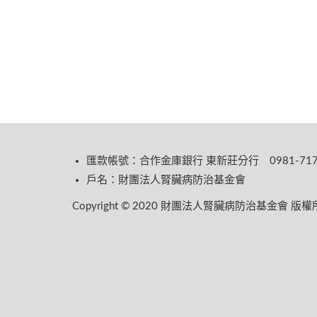
匯款帳號：合作金庫銀行 東新莊分行 0981-717-
戶名：財團法人腎臟病防治基金會
Copyright © 2020 財團法人腎臟病防治基金會 版