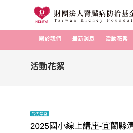
關於我們
最新消息
活動花絮
活動花絮
腎力學堂
2025國小線上講座-宜蘭縣