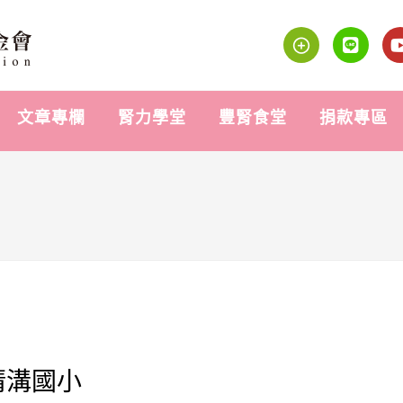
文章專欄
腎力學堂
豐腎食堂
捐款專區
清溝國小