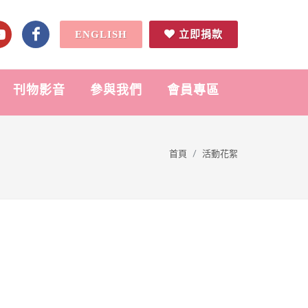
ENGLISH
立即捐款
刊物影音
參與我們
會員專區
首頁
活動花絮