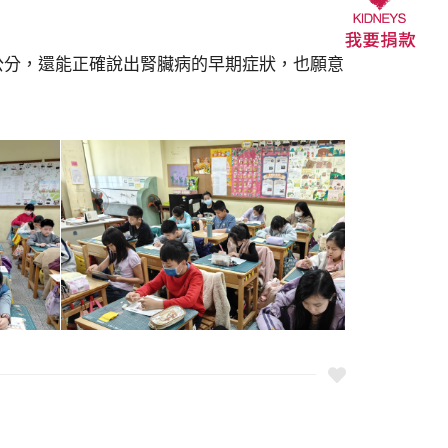
公分，還能正確說出腎臟病的早期症狀，也願意