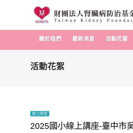
關於我們
最新消息
活動花絮
活動花絮
腎力學堂
2025國小線上講座-臺中市