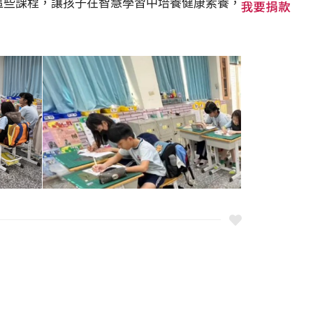
這些課程，讓孩子在智慧學習中培養健康素養，