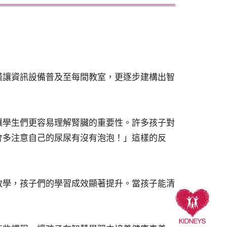
僅讓資訊設備普及至每間教室，更逐步建構出智
讓學生們更容易理解腎臟的重要性。許多孩子對
會多注意自己的尿尿有沒有泡泡！」這樣的反
教學，孩子們的學習成效顯著提升。當孩子能清