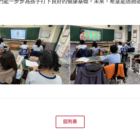
們能一步步為孩子打下良好的健康基礎。未來，希望能透過
回列表