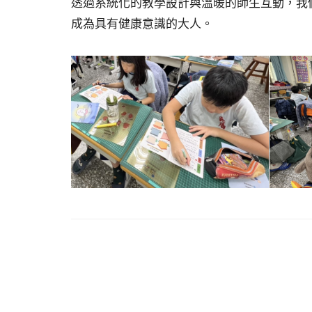
透過系統化的教學設計與溫暖的師生互動，我
成為具有健康意識的大人。