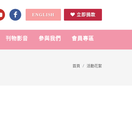
ENGLISH
立即捐款
刊物影音
參與我們
會員專區
首頁
活動花絮