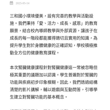
2025-05-14
三和國小環境優美，設有完善的教學與活動設
施。我們秉持「愛、活力、成長、感恩」的教育
願景，結合校內導師教學與外部資源，讓孩子在
成長的每一階段都能獲得適切且實用的知識，為
提升學生對於身體健康的正確認知，學校積極推
動全方位的健康教育課程。
本次腎臟健康課程針對腎臟健康這一常被忽略但
極其重要的議題加以認識。學生普遍對於腎臟的
功能與疾病初步印象模糊，因此，我們透過結構
清楚的影片講解，輔以遊戲與互動問答，引導學
生建立對腎臟功能的基本概念。