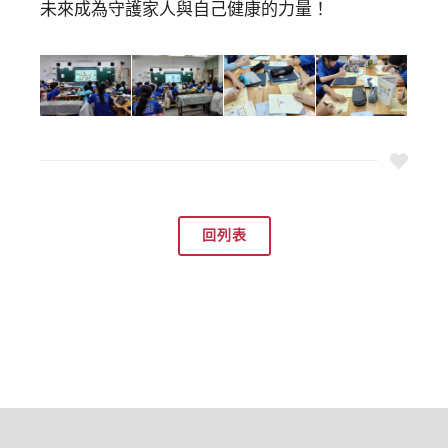
未來成為守護家人與自己健康的力量！
回列表