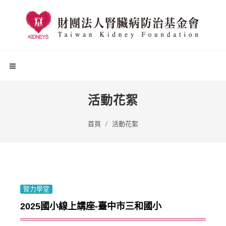
活動花絮
首頁
活動花絮
腎力學堂
2025國小線上講座-臺中市三和國小