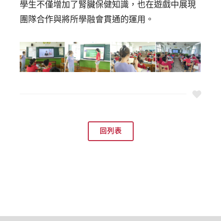
學生不僅增加了腎臟保健知識，也在遊戲中展現
團隊合作與將所學融會貫通的運用。
回列表