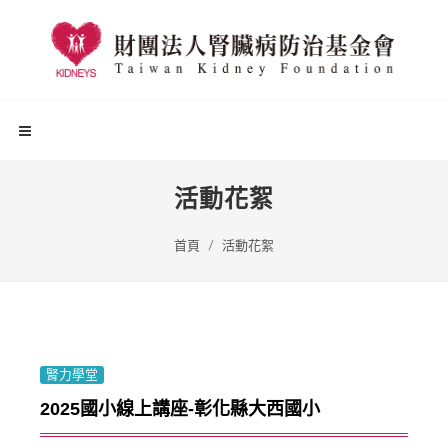
活動花絮
首頁
活動花絮
腎力學堂
2025國小線上講座-彰化縣大西國小