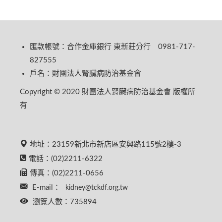
匯款帳號：合作金庫銀行 東新莊分行 0981-717-
827555
戶名：財團法人腎臟病防治基金會
Copyright © 2020 財團法人腎臟病防治基金會 版權所
有
地址：23159新北市新店區安興路115號2樓-3
電話：(02)2211-6322
傳真：(02)2211-0656
E-mail：
kidney@tckdf.org.tw
瀏覽人數：735894