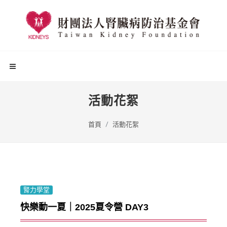
活動花絮
首頁
活動花絮
腎力學堂
快樂動一夏｜2025夏令營 DAY3