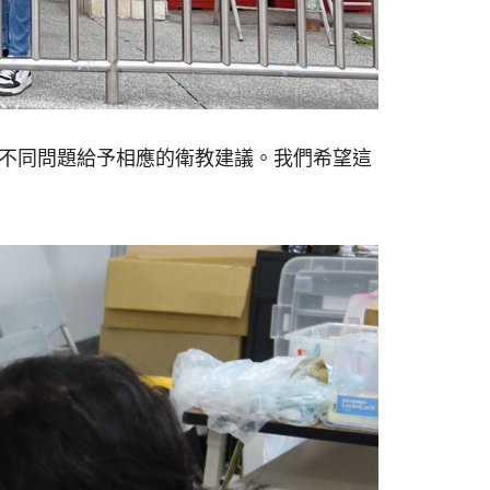
不同問題給予相應的衛教建議。我們希望這