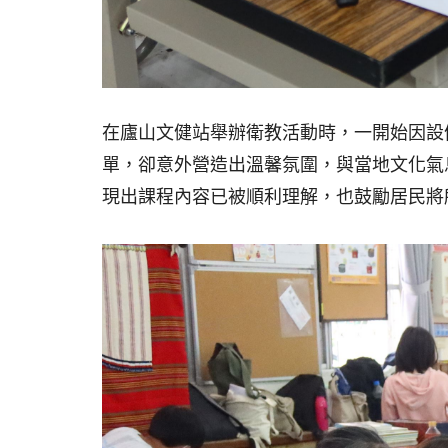
在廬山文健站舉辦衛教活動時，一開始因設
單，卻意外營造出溫馨氛圍，與當地文化氣
現出課程內容已被順利理解，也鼓勵居民將