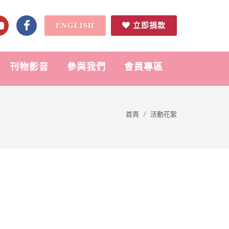
ENGLISH
立即捐款
刊物影音
參與我們
會員專區
首頁
活動花絮