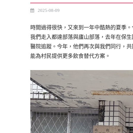
2025-08-09
時間過得很快，又來到一年中酷熱的夏季。
我們走入都達部落與廬山部落，去年在保生
醫院追蹤。今年，他們再次與我們同行，共
能為村民提供更多飲食替代方案。