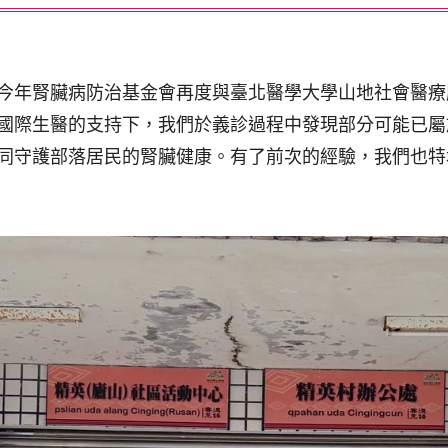
今年腎臟病防治基金會再度與臺北醫學大學山地社會醫療
國際生醫的支持下，我們於義診過程中發現部分可能已屬
同守護部落居民的腎臟健康。有了前次的經驗，我們也特