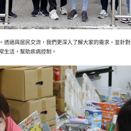
。透過與居民交流，我們更深入了解大家的需求，並針對
常生活，幫助疾病控制。