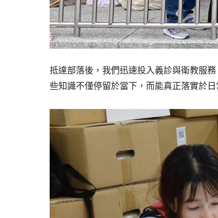
抵達部落後，我們迅速投入義診與衛教服務
些知識不僅停留於當下，而能真正落實於日