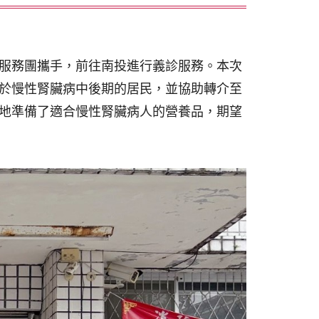
服務團攜手，前往南投進行義診服務。本次
於慢性腎臟病中後期的居民，並協助轉介至
地準備了適合慢性腎臟病人的營養品，期望