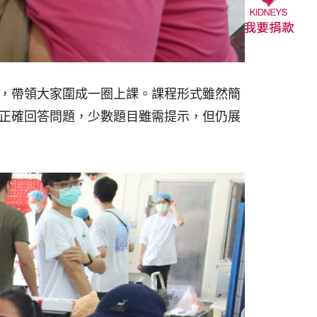
，帶領大家圍成一圈上課。課程形式雖然簡
正確回答問題，少數題目雖需提示，但仍展