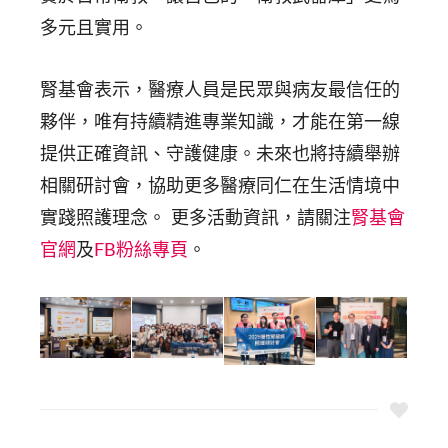
多元且實用。
腎基會表示，醫療人員是民眾與病友最信任的
夥伴，唯有持續精進專業知識，才能在第一線
提供正確資訊、守護健康。未來也將持續舉辦
相關研討會，協助更多醫療同仁在生活情境中
實踐照護理念。 更多活動資訊，請關注
腎基會
官網
及
FB粉絲專頁
。