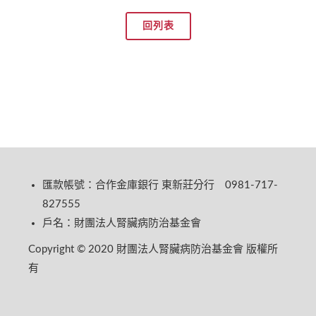
回列表
匯款帳號：合作金庫銀行 東新莊分行 0981-717-
827555
戶名：財團法人腎臟病防治基金會
Copyright © 2020 財團法人腎臟病防治基金會 版權所
有