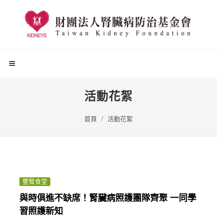
活動花絮
首頁
活動花絮
豐腎食堂
與時俱進不缺席！腎臟病照護團隊齊聚 一同學
習照護新知