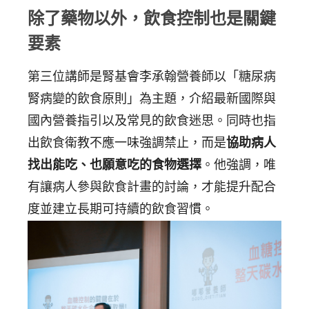
除了藥物以外，飲食控制也是關鍵
要素
第三位講師是腎基會李承翰營養師以「糖尿病
腎病變的飲食原則」為主題，介紹最新國際與
國內營養指引以及常見的飲食迷思。同時也指
出飲食衛教不應一味強調禁止，而是
協助病人
找出能吃、也願意吃的食物選擇
。他強調，唯
有讓病人參與飲食計畫的討論，才能提升配合
度並建立長期可持續的飲食習慣。