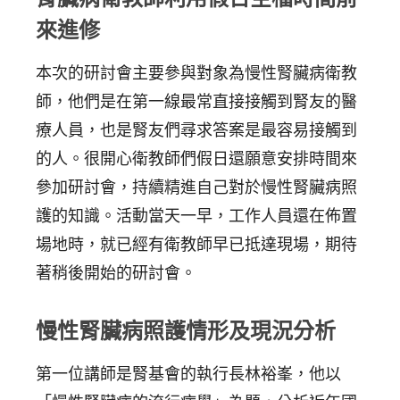
來進修
本次的研討會主要參與對象為慢性腎臟病衛教
師，他們是在第一線最常直接接觸到腎友的醫
療人員，也是腎友們尋求答案是最容易接觸到
的人。很開心衛教師們假日還願意安排時間來
參加研討會，持續精進自己對於慢性腎臟病照
護的知識。活動當天一早，工作人員還在佈置
場地時，就已經有衛教師早已抵達現場，期待
著稍後開始的研討會。
慢性腎臟病照護情形及現況分析
第一位講師是腎基會的執行長林裕峯，他以