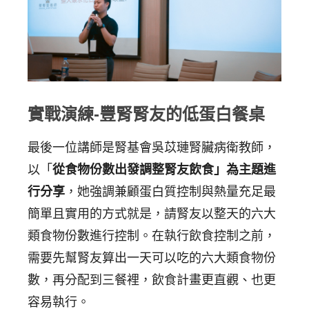
實戰演練-豐腎腎友的低蛋白餐桌
最後一位講師是腎基會吳苡璉腎臟病衛教師，
以「
從食物份數出發調整腎友飲食」為主題進
行分享
，她強調兼顧蛋白質控制與熱量充足最
簡單且實用的方式就是，請腎友以整天的六大
類食物份數進行控制。在執行飲食控制之前，
需要先幫腎友算出一天可以吃的六大類食物份
數，再分配到三餐裡，飲食計畫更直觀、也更
容易執行。