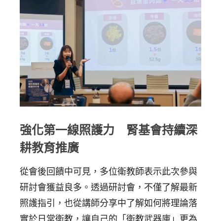
強化第一線照護力 腎基會持續深
耕教育推廣
從會後回饋中可見，多位衛教師表示此次參與
研討會獲益良多。透過研討會，不僅了解最新
照護指引，也從講師分享中了解如何將理論落
實於日常衛教，讓自己的「衛教武器庫」更為