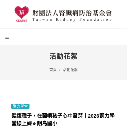
活動花絮
首頁
活動花絮
腎力學堂
健康種子，在蘭嶼孩子心中發芽｜2026腎力學
堂線上課🔹朗島國小