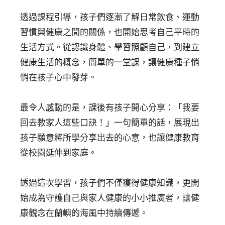
透過課程引導，孩子們逐漸了解日常飲食、運動
習慣與健康之間的關係，也開始思考自己平時的
生活方式。從認識身體、學習照顧自己，到建立
健康生活的概念，簡單的一堂課，讓健康種子悄
悄在孩子心中發芽。
最令人感動的是，課後有孩子開心分享：「我要
回去教家人這些口訣！」一句簡單的話，展現出
孩子願意將所學分享出去的心意，也讓健康教育
從校園延伸到家庭。
透過這次學習，孩子們不僅獲得健康知識，更開
始成為守護自己與家人健康的小小推廣者，讓健
康觀念在蘭嶼的海風中持續傳遞。