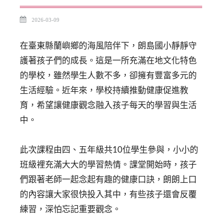
2026-03-09
在臺東縣蘭嶼鄉的海風陪伴下，朗島國小靜靜守
護著孩子們的成長。這是一所充滿在地文化特色
的學校，雖然學生人數不多，卻擁有豐富多元的
生活經驗。近年來，學校持續推動健康促進教
育，希望讓健康觀念融入孩子每天的學習與生活
中。
此次課程由四、五年級共10位學生參與，小小的
班級裡充滿大大的學習熱情。課堂開始時，孩子
們跟著老師一起念起有趣的健康口訣，朗朗上口
的內容讓大家很快投入其中，有些孩子還會反覆
練習，深怕忘記重要觀念。