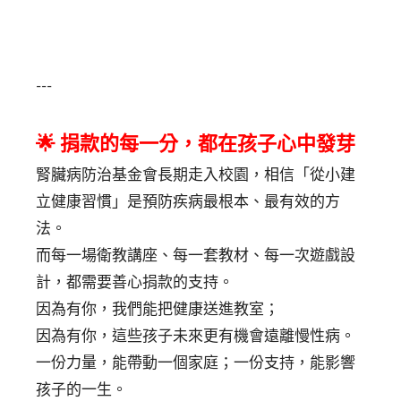
---
🌟 捐款的每一分，都在孩子心中發芽
腎臟病防治基金會長期走入校園，相信「從小建
立健康習慣」是預防疾病最根本、最有效的方
法。
而每一場衛教講座、每一套教材、每一次遊戲設
計，都需要善心捐款的支持。
因為有你，我們能把健康送進教室；
因為有你，這些孩子未來更有機會遠離慢性病。
一份力量，能帶動一個家庭；一份支持，能影響
孩子的一生。