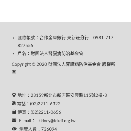
匯款帳號：合作金庫銀行 東新莊分行 0981-717-
827555
戶名：財團法人腎臟病防治基金會
Copyright © 2020 財團法人腎臟病防治基金會 版權所
有
地址：23159新北市新店區安興路115號2樓-3
電話：(02)2211-6322
傳真：(02)2211-0656
E-mail：
kidney@tckdf.org.tw
瀏覽人數：736094