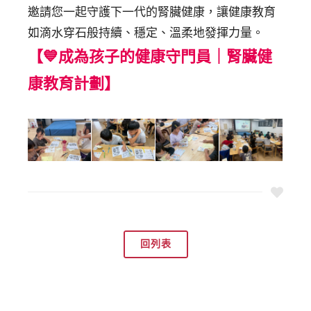
邀請您一起守護下一代的腎臟健康，讓健康教育
如滴水穿石般持續、穩定、溫柔地發揮力量。
【💙成為孩子的健康守門員｜腎臟健
康教育計劃】
回列表