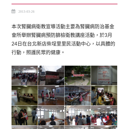
2013-03-26
本次腎臟病衛教宣導活動主要為腎臟病防治基金
會所舉辦腎臟病預防篩檢衛教講座活動，於3月
24日在台北新店柴埕里里民活動中心，以具體的
行動，照護民眾的健康。