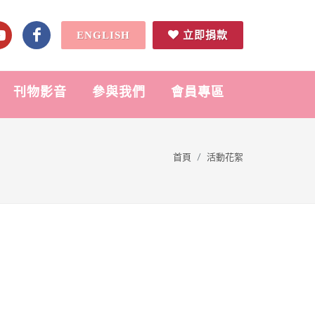
ENGLISH
立即捐款
刊物影音
參與我們
會員專區
首頁
活動花絮