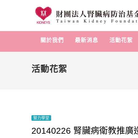
關於我們
最新消息
活動花絮
活動花絮
腎力學堂
20140226 腎臟病衛教