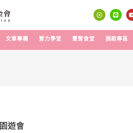
文章專欄
腎力學堂
豐腎食堂
捐款專區
心園遊會