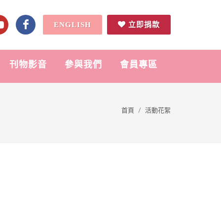
ENGLISH
立即捐款
刊物影音
參與我們
會員專區
首頁
活動花絮